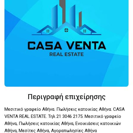
Περιγραφή επιχείρησης
Μεσιτικό γραφείο Αθήνα. Πωλήσεις κατοικίας Αθήνα. CASA
VENTA REAL ESTATE. Τηλ 21 3046 2175. Μεσιτικό γραφείο
Αθήνα, Πωλήσεις κατοικίας Αθήνα, Ενοικιάσεις κατοικιών
Αθήνα, Μεσίτες Αθήνα, Αγοραπωλησίες Αθήνα