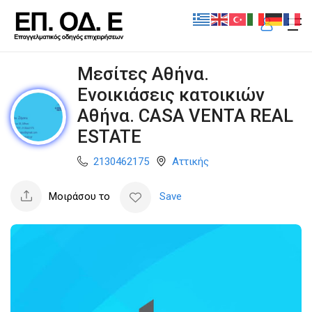
Μεσίτες Αθήνα.
Ενοικιάσεις κατοικιών
Αθήνα. CASA VENTA REAL
ESTATE
2130462175
Αττικής
Μοιράσου το
Save