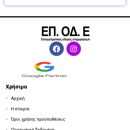
Χρήσιμα
Αρχική
Η εταιρία
Όροι χρήσης προϋποθέσεις
Προσωπικά δεδομένα