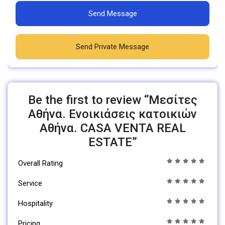
Send Message
Send Private Message
Be the first to review “Μεσίτες
Αθήνα. Ενοικιάσεις κατοικιών
Αθήνα. CASA VENTA REAL
ESTATE”
Overall Rating
Service
Hospitality
Pricing