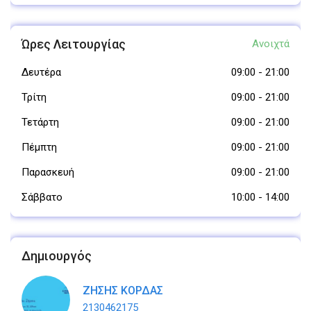
Ώρες Λειτουργίας
Ανοιχτά
Δευτέρα
09:00
-
21:00
Τρίτη
09:00
-
21:00
Τετάρτη
09:00
-
21:00
Πέμπτη
09:00
-
21:00
Παρασκευή
09:00
-
21:00
Σάββατο
10:00
-
14:00
Δημιουργός
ΖΗΣΗΣ ΚΟΡΔΑΣ
2130462175