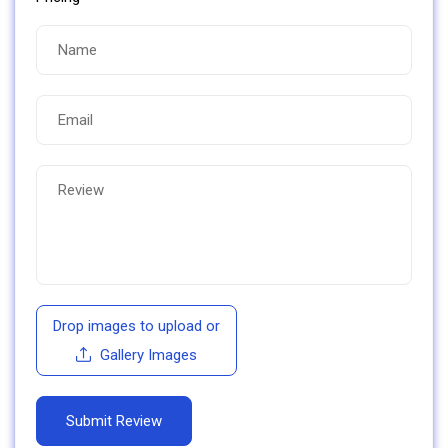
Drop images to upload
or
Gallery Images