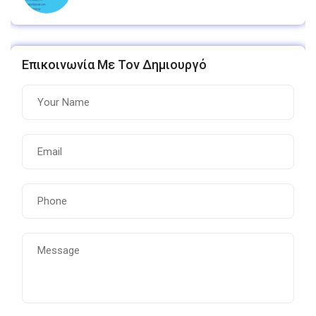
Επικοινωνία Με Τον Δημιουργό