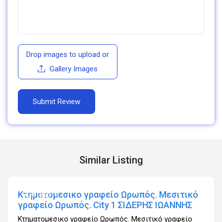
Drop images to upload
or
Gallery Images
Similar Listing
Κτηματομεσικο γραφείο Ωρωπός. Μεσιτικό
Ανοιχτά
γραφείο Ωρωπός. City 1 ΣΙΔΕΡΗΣ ΙΩΑΝΝΗΣ
Κτηματομεσικο γραφείο Ωρωπός. Μεσιτικό γραφείο