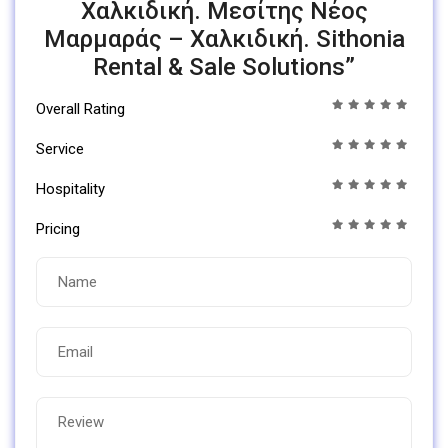
Χαλκιδική. Μεσίτης Νέος
Μαρμαράς – Χαλκιδική. Sithonia
Rental & Sale Solutions”
Overall Rating
Service
Hospitality
Pricing