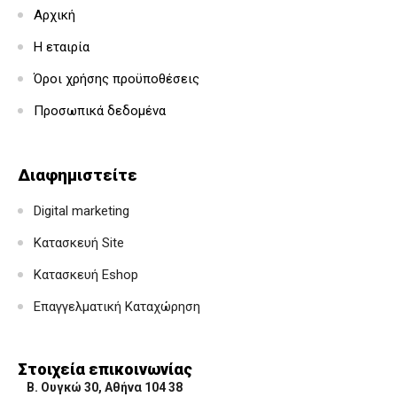
Αρχική
Η εταιρία
Όροι χρήσης προϋποθέσεις
Προσωπικά δεδομένα
Διαφημιστείτε
Digital marketing
Κατασκευή Site
Κατασκευή Eshop
Επαγγελματική Καταχώρηση
Στοιχεία επικοινωνίας
Β. Ουγκώ 30, Αθήνα 104 38