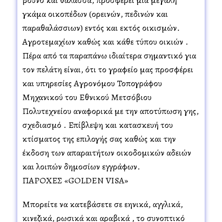
γκάμα οικοπέδων (ορεινών, πεδινών και
παραθαλάσσιων) εντός και εκτός οικισμών.
Αγροτεμαχίων καθώς και κάθε τύπου οικιών .
Πέρα από τα παραπάνω ιδιαίτερα σημαντικό για
τον πελάτη είναι, ότι το γραφείο μας προσφέρει
και υπηρεσίες Αγρονόμου Τοπογράφου
Μηχανικού του Εθνικού Μετσόβιου
Πολυτεχνείου αναφορικά με την αποτύπωση γης,
σχεδιασμό . Επίβλεψη και κατασκευή του
κτίσματος της επιλογής σας καθώς και την
έκδοση των απαραιτήτων οικοδομικών αδειών
και λοιπών δημοσίων εγγράφων.
ΠΑΡΟΧΕΣ «GOLDEN VISA»
Μπορείτε να κατεβάσετε σε ελληνικά, αγγλικά,
κινεζικά, ρωσικά και αραβικά , το συνοπτικό