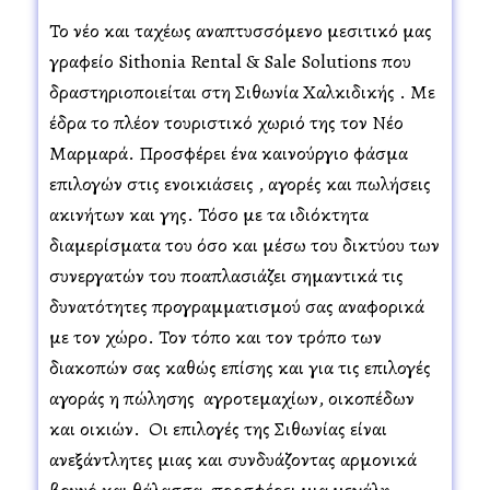
Το νέο και ταχέως αναπτυσσόμενο μεσιτικό μας
γραφείο Sithonia Rental & Sale Solutions που
δραστηριοποιείται στη Σιθωνία Χαλκιδικής . Με
έδρα το πλέον τουριστικό χωριό της τον Νέο
Μαρμαρά. Προσφέρει ένα καινούργιο φάσμα
επιλογών στις ενοικιάσεις , αγορές και πωλήσεις
ακινήτων και γης. Τόσο με τα ιδιόκτητα
διαμερίσματα του όσο και μέσω του δικτύου των
συνεργατών του πολλαπλασιάζει σημαντικά τις
δυνατότητες προγραμματισμού σας αναφορικά
με τον χώρο. Τον τόπο και τον τρόπο των
διακοπών σας καθώς επίσης και για τις επιλογές
αγοράς η πώλησης αγροτεμαχίων, οικοπέδων
και οικιών. Οι επιλογές της Σιθωνίας είναι
ανεξάντλητες μιας και συνδυάζοντας αρμονικά
βουνό και θάλασσα, προσφέρει μια μεγάλη