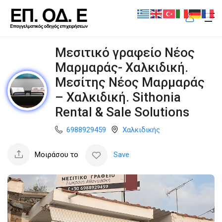
Μεσιτικό γραφείο Νέος
Μαρμαράς- Χαλκιδική.
Μεσίτης Νέος Μαρμαράς
– Χαλκιδική. Sithonia
Rental & Sale Solutions
6988929459
Χαλκιδικής
Μοιράσου το
Save