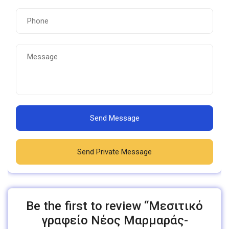
Send Message
Send Private Message
Be the first to review “Μεσιτικό
γραφείο Νέος Μαρμαράς-