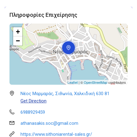
Πληροφορίες Επιχείρησης
+
−
Leaflet
| ©
OpenStreetMap
contributors
Νέος Μαρμαράς, Σιθωνία, Χαλκιδική 630 81
Get Direction
6988929459
athanasakis.soc@gmail.com
https://www.sithoniarental-sales.gr/