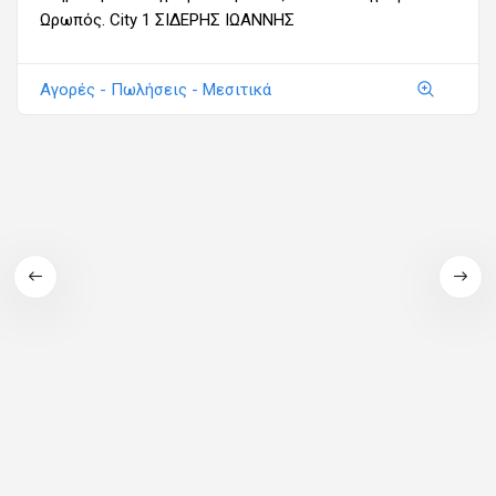
Ωρωπός. City 1 ΣΙΔΕΡΗΣ ΙΩΑΝΝΗΣ
Αγορές - Πωλήσεις - Μεσιτικά