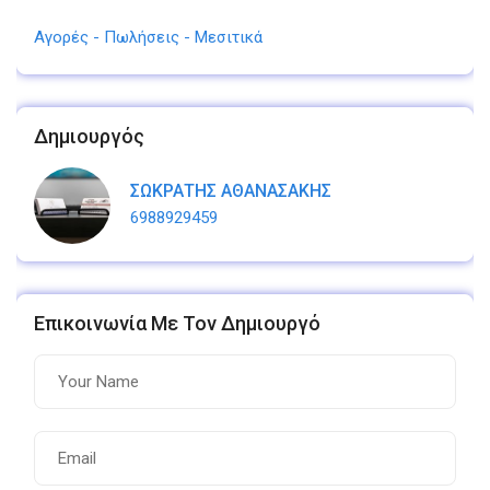
Αγορές - Πωλήσεις - Μεσιτικά
Δημιουργός
ΣΩΚΡΑΤΗΣ ΑΘΑΝΑΣΑΚΗΣ
6988929459
Επικοινωνία Με Τον Δημιουργό