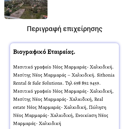
Περιγραφή επιχείρησης
Βιογραφικό Εταιρείας.
Μεσιτικό γραφείο Νέος Μαρμαράς- Χαλκιδική.
Μεσίτης Νέος Μαρμαράς – Χαλκιδική. Sithonia
Rental & Sale Solutions. Τηλ 698 892 9459.
Μεσιτικό γραφείο Νέος Μαρμαράς- Χαλκιδική,
Μεσίτης Νέος Μαρμαράς- Χαλκιδική, Real
estate Νέος Μαρμαράς- Χαλκιδική, Πώληση
Νέος Μαρμαράς- Χαλκιδική, Ενοικίαση Νέος
Μαρμαράς- Χαλκιδική