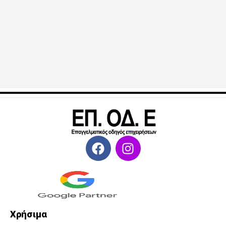
Χρήσιμα