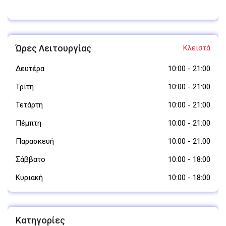
Ώρες Λειτουργίας
Κλειστά
Δευτέρα
10:00
-
21:00
Τρίτη
10:00
-
21:00
Τετάρτη
10:00
-
21:00
Πέμπτη
10:00
-
21:00
Παρασκευή
10:00
-
21:00
Σάββατο
10:00
-
18:00
Κυριακή
10:00
-
18:00
Κατηγορίες