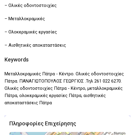
– Ολικές οδοντοστοιχίες
– Μεταλλοκραμικές
– Ολοκεραμικές εργασίες
– Αισθητικές αποκαταστάσεις
Keywords
Μεταλλοκραμικές Πάτρα - Κέντρο. Ολικές οδοντοστοιχίες
Πάτρα. ΠΑΝΑΓΙΩΤΟΠΟΥΛΟΣ ΓΕΩΡΓΙΟΣ .Τηλ 261 022 6270.
Ολικές οδοντοστοιχίες Πάτρα - Κέντρο, μεταλλοκραμικές
Πάτρα, ολοκεραμικές εργασίες Πάτρα, αισθητικές
αποκαταστάσεις Πάτρα
Πληροφορίες Επιχείρησης