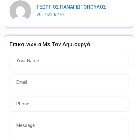
ΓΕΩΡΓΙΟΣ ΠΑΝΑΓΙΩΤΟΠΟΥΛΟΣ
261 022 6270
Επικοινωνία Με Τον Δημιουργό