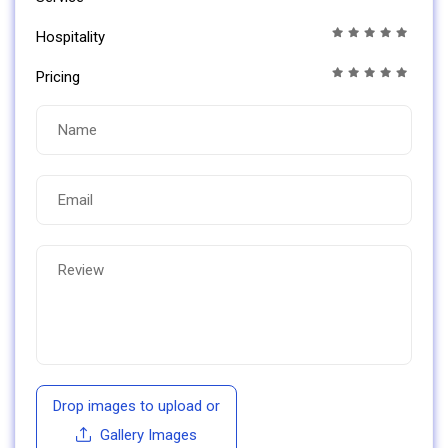
Hospitality
Pricing
Drop images to upload
or
Gallery Images