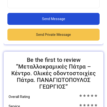
Send Message
Send Private Message
Be the first to review
“Μεταλλοκραμικές Πάτρα –
Κέντρο. Ολικές οδοντοστοιχίες
Πάτρα. ΠΑΝΑΓΙΩΤΟΠΟΥΛΟΣ
ΓΕΩΡΓΙΟΣ”
Overall Rating
Service