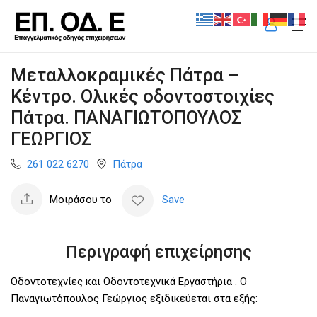
Μεταλλοκραμικές Πάτρα –
Κέντρο. Ολικές οδοντοστοιχίες
Πάτρα. ΠΑΝΑΓΙΩΤΟΠΟΥΛΟΣ
ΓΕΩΡΓΙΟΣ
261 022 6270
Πάτρα
Μοιράσου το
Save
Περιγραφή επιχείρησης
Οδοντοτεχνίες και Οδοντοτεχνικά Εργαστήρια . Ο
Παναγιωτόπουλος Γεώργιος εξιδικεύεται στα εξής: