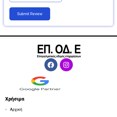
Χρήσιμα
Αρχική