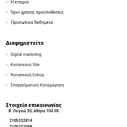
Η εταιρία
Όροι χρήσης προϋποθέσεις
Προσωπικά δεδομένα
Διαφημιστείτε
Digital marketing
Κατασκευή Site
Κατασκευή Eshop
Επαγγελματική Καταχώρηση
Στοιχεία επικοινωνίας
Β. Ουγκώ 30, Αθήνα 104 38
2105232814
2105232098