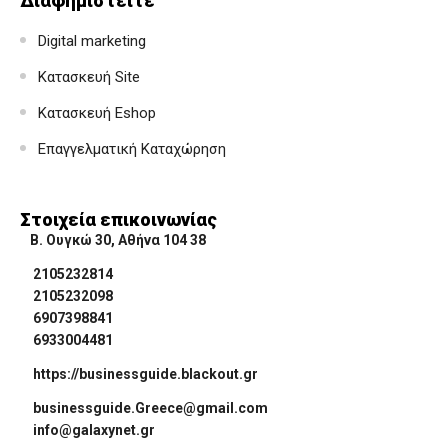
Διαφημιστείτε
Digital marketing
Κατασκευή Site
Κατασκευή Eshop
Επαγγελματική Καταχώρηση
Στοιχεία επικοινωνίας
Β. Ουγκώ 30, Αθήνα 104 38
2105232814
2105232098
6907398841
6933004481
https://businessguide.blackout.gr
businessguide.Greece@gmail.com
info@galaxynet.gr