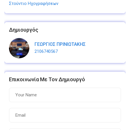
Στούντιο Ηχογραφήσεων
Δημιουργός
ΓΕΩΡΓΙΟΣ ΠΡΙΝΙΩΤΑΚΗΣ
2106740567
Επικοινωνία Με Τον Δημιουργό