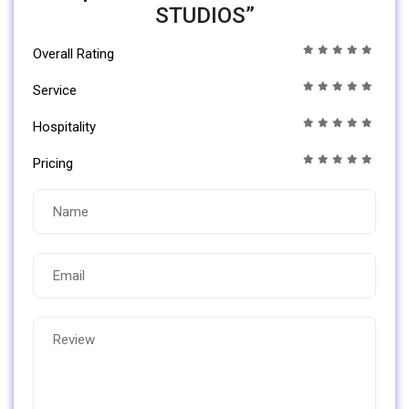
STUDIOS”
Overall Rating
Service
Hospitality
Pricing