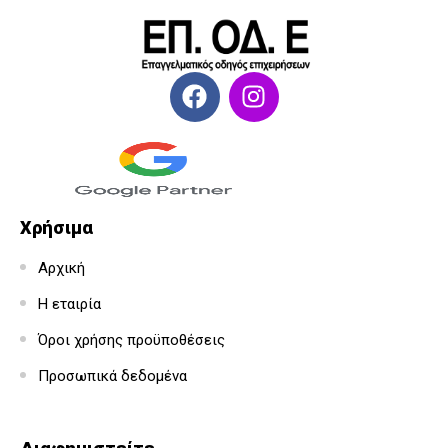
Χρήσιμα
Αρχική
Η εταιρία
Όροι χρήσης προϋποθέσεις
Προσωπικά δεδομένα