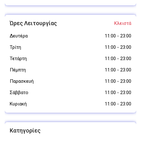
Ώρες Λειτουργίας
Κλειστά
Δευτέρα
11:00
-
23:00
Τρίτη
11:00
-
23:00
Τετάρτη
11:00
-
23:00
Πέμπτη
11:00
-
23:00
Παρασκευή
11:00
-
23:00
Σάββατο
11:00
-
23:00
Κυριακή
11:00
-
23:00
Κατηγορίες