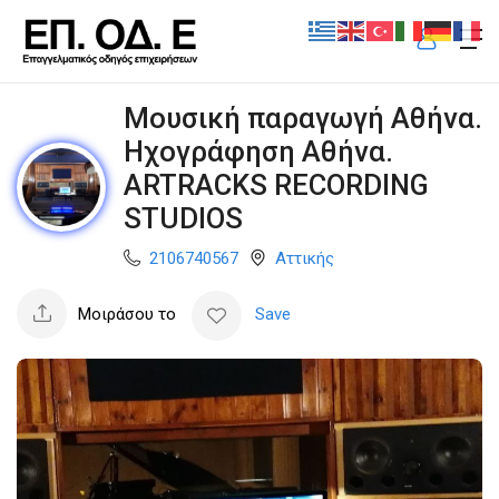
Μουσική παραγωγή Αθήνα.
Ηχογράφηση Αθήνα.
ARTRACKS RECORDING
STUDIOS
2106740567
Αττικής
Μοιράσου το
Save