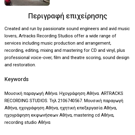
Περιγραφή επιχείρησης
Created and run by passionate sound engineers and avid music
lovers, Artracks Recording Studios offer a wide range of
services including music production and arrangement,
recording, editing, mixing and mastering for CD and vinyl, plus
professional voice-over, film and theatre scoring, sound design
and restoration.
Keywords
Μουσική παραγωγή Αθήνα. Ηχογράφηση Αθήνα. ARTRACKS
RECORDING STUDIOS. Τηλ 2106740567. Μουσική παραγωγή
Αθήνα, ηχογράφηση Αθήνα, ηχητική επεξεργασία Αθήνα,
ηχογράφηση εκφωνήσεων Αθήνα, mastering cd Αθήνα,
recording studio Αθήνα