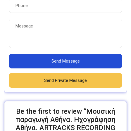
Send Message
Send Private Message
Be the first to review “Μουσική
παραγωγή Αθήνα. Ηχογράφηση
Αθήνα. ARTRACKS RECORDING