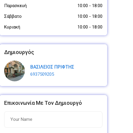
Παρασκευή
10:00
-
18:00
Σάββατο
10:00
-
18:00
Κυριακή
10:00
-
18:00
Δημιουργός
ΒΑΣΙΛΕΙΟΣ ΠΡΙΦΤΗΣ
6937509205
Επικοινωνία Με Τον Δημιουργό