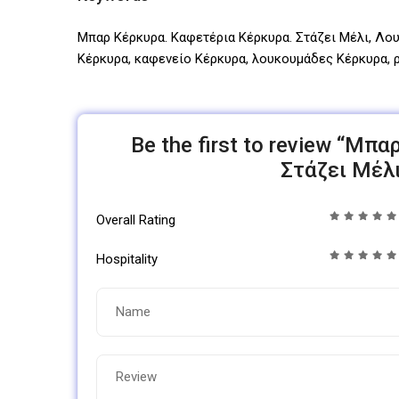
Μπαρ Κέρκυρα. Καφετέρια Κέρκυρα. Στάζει Μέλι, Λου
Κέρκυρα, καφενείο Κέρκυρα, λουκουμάδες Κέρκυρα,
Be the first to review “Μπ
Στάζει Μέλ
Overall Rating
Hospitality