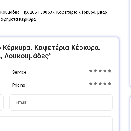
κουμάδες. Τηλ 2661 300537. Καφετέρια Κέρκυρα, μπαρ
 ροφήματα Κέρκυρα
αρ Κέρκυρα. Καφετέρια Κέρκυρα.
ι, Λουκουμάδες”
Service
Pricing