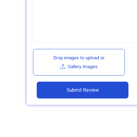
Drop images to upload
or
Gallery Images