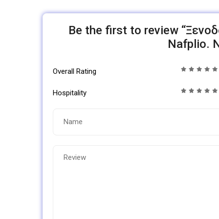
Be the first to review “Ξε
Nafplio. 
Overall Rating
Hospitality