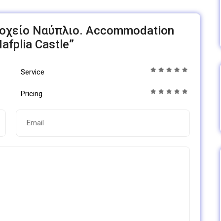
νοδοχείο Ναύπλιο. Accommodation
Nafplia Castle”
Service
Pricing