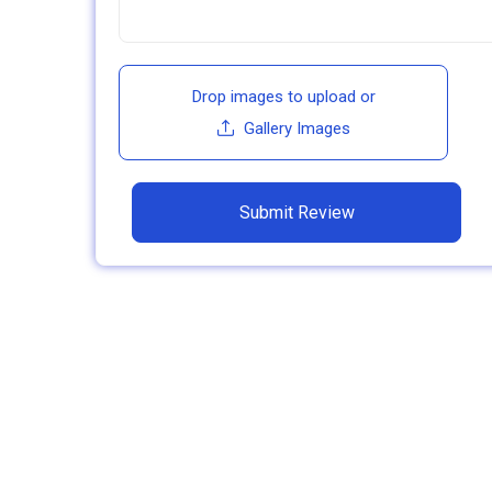
Drop images to upload
or
Gallery Images