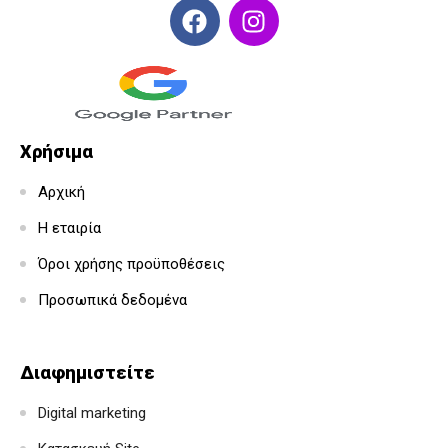
Χρήσιμα
Αρχική
Η εταιρία
Όροι χρήσης προϋποθέσεις
Προσωπικά δεδομένα
Διαφημιστείτε
Digital marketing