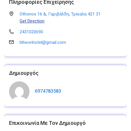
Πληροφορίες Επιχείρησης
Othonos 16 &, Γαριβάλδη, Τρίκαλα 421 31
Get Direction
2431020690
litheonhotel@gmail.com
Δημιουργός
6974783583
Επικοινωνία Με Τον Δημιουργό