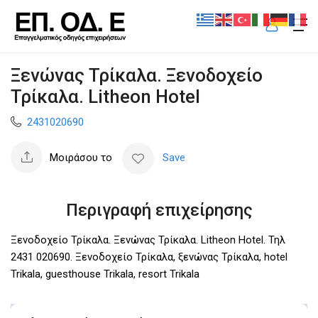
Ξενώνας Τρίκαλα. Ξενοδοχείο
Τρίκαλα. Litheon Hotel
2431020690
Μοιράσου το
Save
Περιγραφή επιχείρησης
Ξενοδοχείο Τρίκαλα. Ξενώνας Τρίκαλα. Litheon Hotel. Τηλ
2431 020690. Ξενοδοχείο Τρίκαλα, ξενώνας Τρίκαλα, hotel
Trikala, guesthouse Trikala, resort Trikala