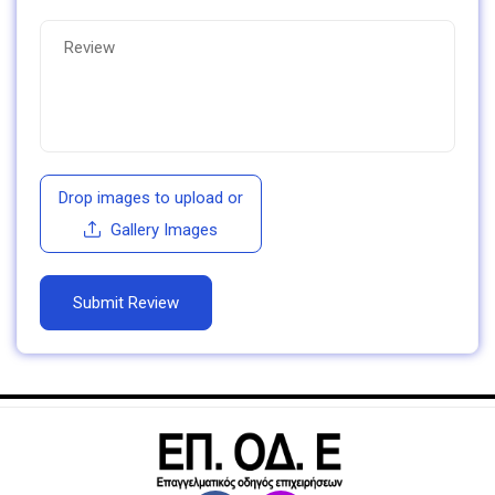
Drop images to upload
or
Gallery Images