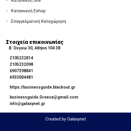
Κατασκευή Site
Κατασκευή Eshop
Επαγγελματική Καταχώρηση
Στοιχεία επικοινωνίας
Β. Ουγκώ 30, Αθήνα 104 38
2105232814
2105232098
6907398841
6933004481
https://businessguide.blackout.gr
businessguide.Greece@gmail.com
info@galaxynet.gr
Created by Galaxynet