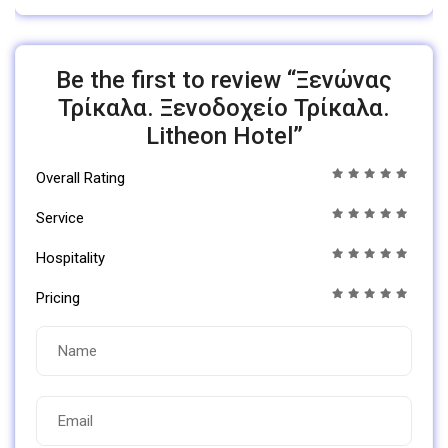
Be the first to review “Ξενώνας
Τρίκαλα. Ξενοδοχείο Τρίκαλα.
Litheon Hotel”
Overall Rating
Service
Hospitality
Pricing