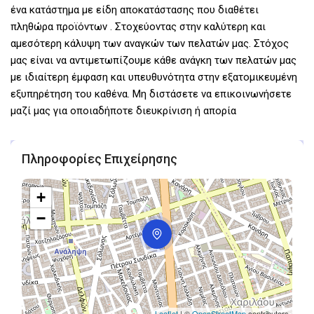
ένα κατάστημα με είδη αποκατάστασης που διαθέτει
πληθώρα προϊόντων . Στοχεύοντας στην καλύτερη και
αμεσότερη κάλυψη των αναγκών των πελατών μας. Στόχος
μας είναι να αντιμετωπίζουμε κάθε ανάγκη των πελατών μας
με ιδιαίτερη έμφαση και υπευθυνότητα στην εξατομικευμένη
εξυπηρέτηση του καθένα. Μη διστάσετε να επικοινωνήσετε
μαζί μας για οποιαδήποτε διευκρίνιση ή απορία
Πληροφορίες Επιχείρησης
+
−
Leaflet
| ©
OpenStreetMap
contributors