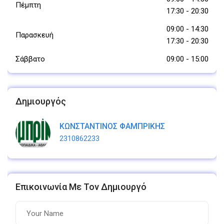
Πέμπτη
17:30
-
20:30
09:00
-
14:30
Παρασκευή
17:30
-
20:30
Σάββατο
09:00
-
15:00
Δημιουργός
ΚΩΝΣΤΑΝΤΙΝΟΣ ΦΑΜΠΡΙΚΗΣ
2310862233
Επικοινωνία Με Τον Δημιουργό