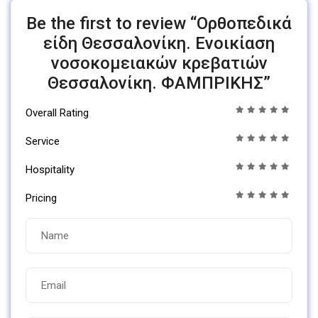
Be the first to review “Ορθοπεδικά
είδη Θεσσαλονίκη. Ενοικίαση
νοσοκομειακών κρεβατιών
Θεσσαλονίκη. ΦΑΜΠΡΙΚΗΣ”
Overall Rating
Service
Hospitality
Pricing