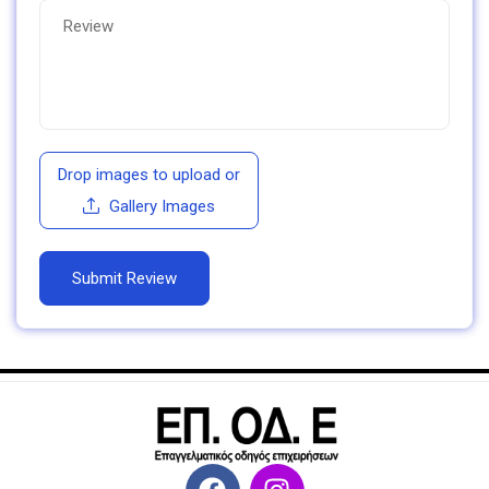
Drop images to upload
or
Gallery Images