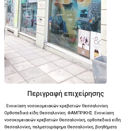
Περιγραφή επιχείρησης
. Ενοικίαση νοσοκομειακών κρεβατιών Θεσσαλονίκη.
Ορθοπεδικά είδη Θεσσαλονίκη. ΦΑΜΠΡΙΚΗΣ. Ενοικίαση
νοσοκομειακών κρεβατιών Θεσσαλονίκη, ορθοπεδικά είδη
Θεσσαλονίκη, πελματογράφημα Θεσσαλονίκη, βοηθήματα