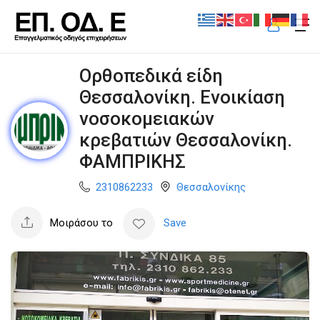
Ορθοπεδικά είδη
Θεσσαλονίκη. Ενοικίαση
νοσοκομειακών
κρεβατιών Θεσσαλονίκη.
ΦΑΜΠΡΙΚΗΣ
2310862233
Θεσσαλονίκης
Μοιράσου το
Save