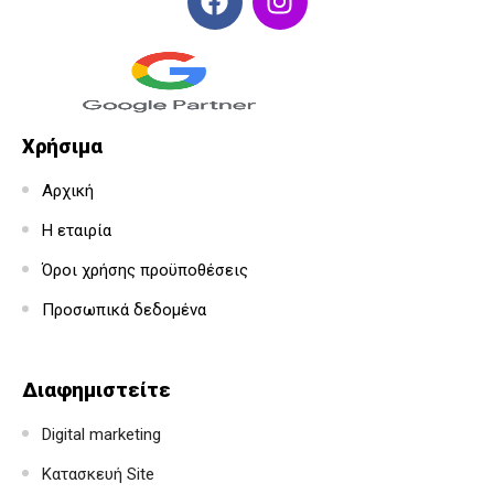
Χρήσιμα
Αρχική
Η εταιρία
Όροι χρήσης προϋποθέσεις
Προσωπικά δεδομένα
Διαφημιστείτε
Digital marketing
Κατασκευή Site