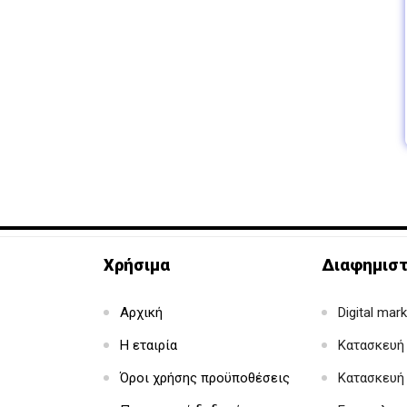
Χρήσιμα
Διαφημιστ
Αρχική
Digital mar
Η εταιρία
Κατασκευή 
Όροι χρήσης προϋποθέσεις
Κατασκευή