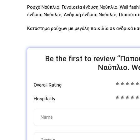
Ρούχα Ναύπλιο. Γυναικεία ένδυση Ναύπλιο. Well fashi
ένδυση Ναύπλιο, Ανδρική ένδυση Ναύπλιο, Παπούτσι
Κατάστημα ρούχων με μεγάλη ποικιλία σε ανδρικά και
Be the first to review “Πα
Ναύπλιο. Wel
Overall Rating
Hospitality