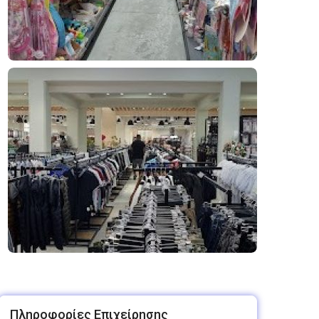
Πληροφορίες Επιχείρησης