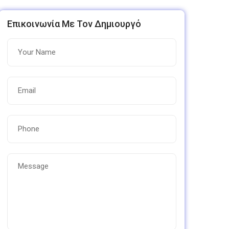
Επικοινωνία Με Τον Δημιουργό