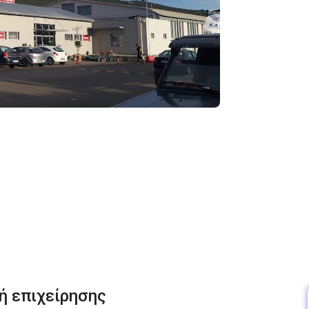
ή επιχείρησης