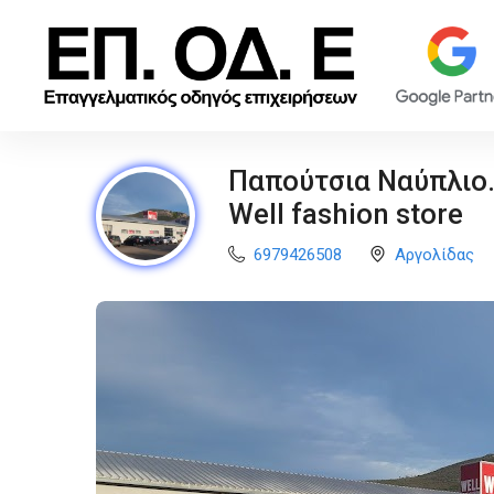
Παπούτσια Ναύπλιο.
Well fashion store
6979426508
Αργολίδας