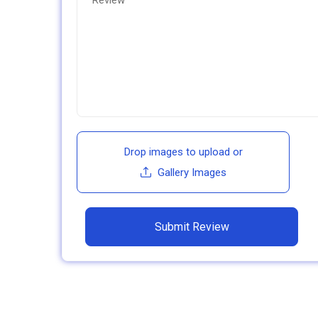
Drop images to upload
or
Gallery Images