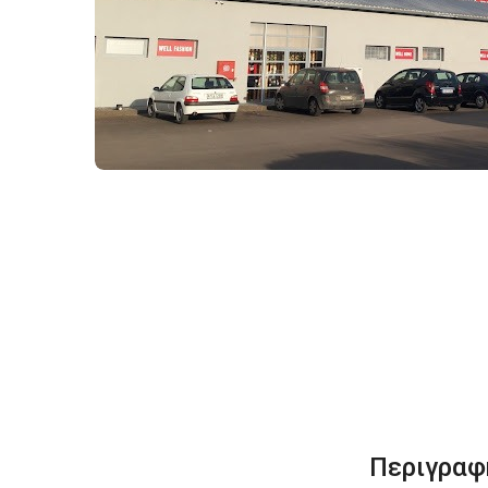
Περιγραφ