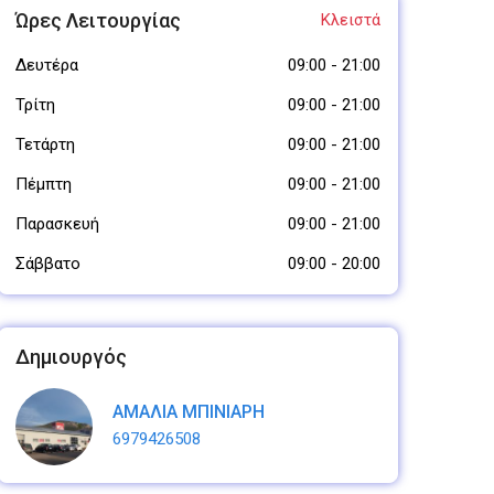
Ώρες Λειτουργίας
Κλειστά
Δευτέρα
09:00
-
21:00
Τρίτη
09:00
-
21:00
Τετάρτη
09:00
-
21:00
Πέμπτη
09:00
-
21:00
Παρασκευή
09:00
-
21:00
Σάββατο
09:00
-
20:00
Δημιουργός
ΑΜΑΛΙΑ ΜΠΙΝΙΑΡΗ
6979426508