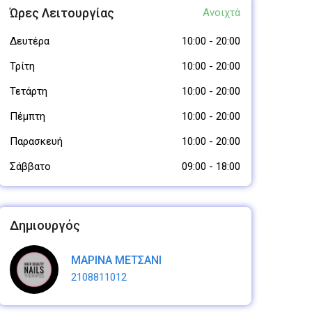
Ώρες Λειτουργίας
Ανοιχτά
Δευτέρα
10:00
-
20:00
Τρίτη
10:00
-
20:00
Τετάρτη
10:00
-
20:00
Πέμπτη
10:00
-
20:00
Παρασκευή
10:00
-
20:00
Σάββατο
09:00
-
18:00
Δημιουργός
ΜΑΡΙΝΑ ΜΕΤΣΑΝI
2108811012