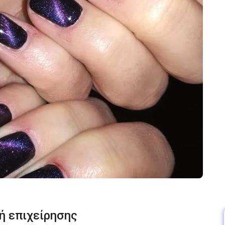
ή επιχείρησης