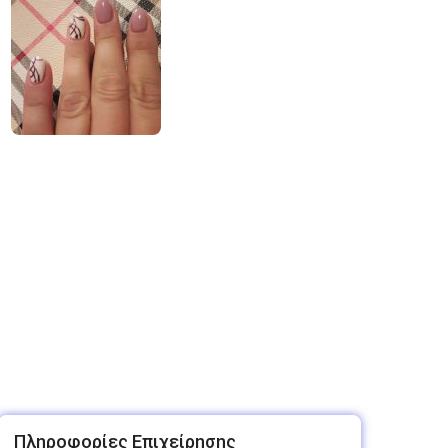
Πληροφορίες Επιχείρησης