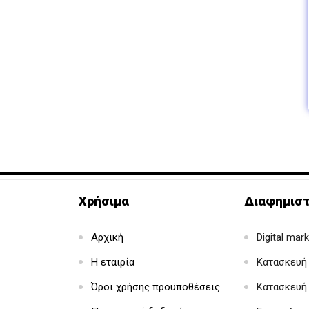
Χρήσιμα
Διαφημιστ
Αρχική
Digital mar
Η εταιρία
Κατασκευή 
Όροι χρήσης προϋποθέσεις
Κατασκευή