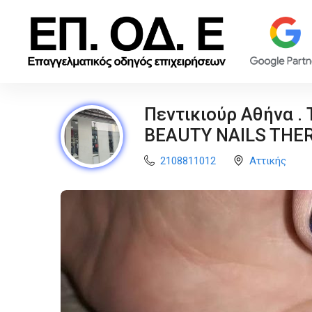
Πεντικιούρ Αθήνα . 
BEAUTY NAILS THE
2108811012
Αττικής