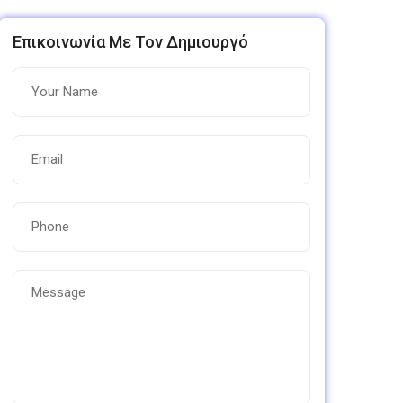
Επικοινωνία Με Τον Δημιουργό