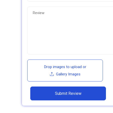
Drop images to upload
or
Gallery Images