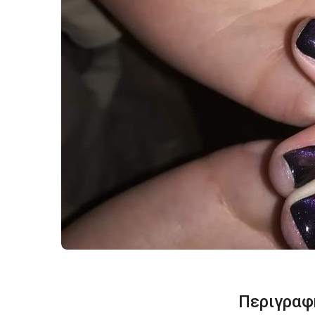
Περιγραφ