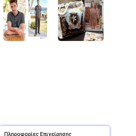
Πληροφορίες Επιχείρησης