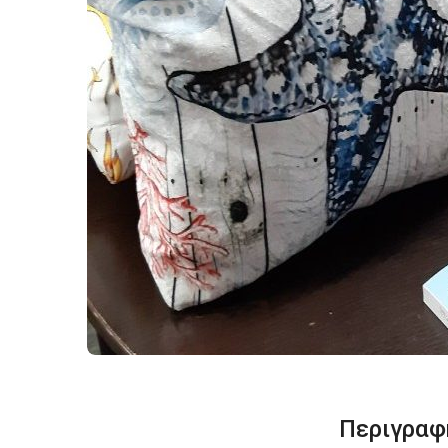
Περιγραφ