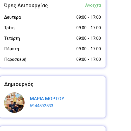
Ώρες Λειτουργίας
Ανοιχτά
Δευτέρα
09:00
-
17:00
Τρίτη
09:00
-
17:00
Τετάρτη
09:00
-
17:00
Πέμπτη
09:00
-
17:00
Παρασκευή
09:00
-
17:00
Δημιουργός
ΜΑΡΙΑ ΜΟΡΤΟΥ
6944592533