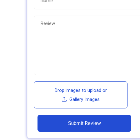
Drop images to upload
or
Gallery Images