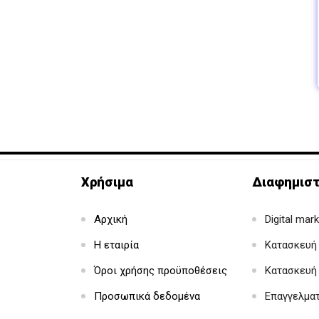
Χρήσιμα
Διαφημιστ
Αρχική
Digital mar
Η εταιρία
Κατασκευή 
Όροι χρήσης προϋποθέσεις
Κατασκευή
Προσωπικά δεδομένα
Επαγγελμα