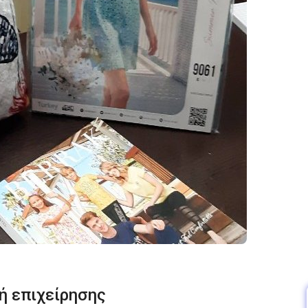
ή επιχείρησης