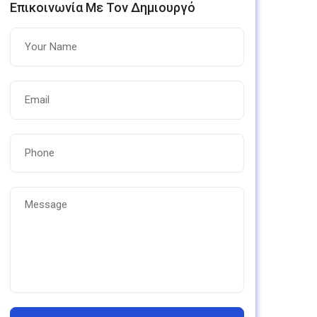
Επικοινωνία Με Τον Δημιουργό