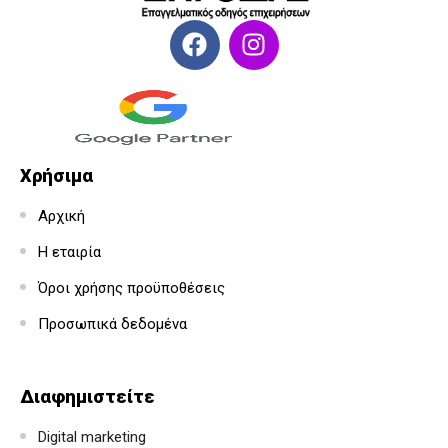
Χρήσιμα
Αρχική
Η εταιρία
Όροι χρήσης προϋποθέσεις
Προσωπικά δεδομένα
Διαφημιστείτε
Digital marketing