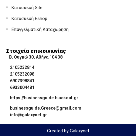
Κατασκευή Site
Κατασκευή Eshop
Επαγγελματική Καταχώρηση
Στοιχεία επικοινωνίας
Β. Ουγκώ 30, Αθήνα 104 38
2105232814
2105232098
6907398841
6933004481
https://businessguide.blackout.gr
businessguide.Greece@gmail.com
info@galaxynet.gr
Created by Galaxynet