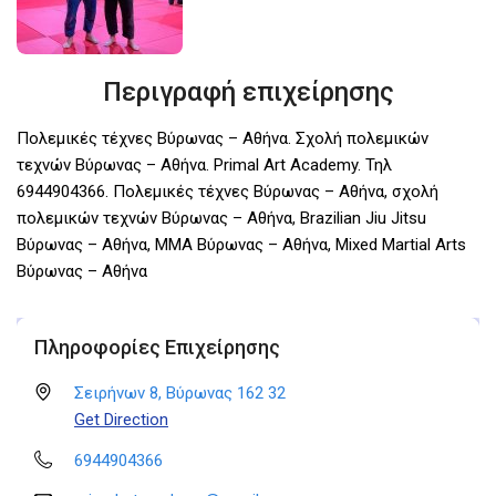
Περιγραφή επιχείρησης
Πολεμικές τέχνες Βύρωνας – Αθήνα. Σχολή πολεμικών
τεχνών Βύρωνας – Αθήνα. Primal Art Academy. Τηλ
6944904366. Πολεμικές τέχνες Βύρωνας – Αθήνα, σχολή
πολεμικών τεχνών Βύρωνας – Αθήνα, Brazilian Jiu Jitsu
Βύρωνας – Αθήνα, MMA Βύρωνας – Αθήνα, Mixed Martial Arts
Βύρωνας – Αθήνα
Πληροφορίες Επιχείρησης
Σειρήνων 8, Βύρωνας 162 32
Get Direction
6944904366