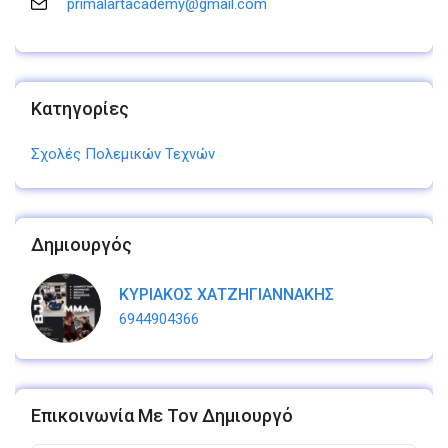
primalartacademy@gmail.com
Κατηγορίες
Σχολές Πολεμικών Τεχνών
Δημιουργός
ΚΥΡΙΑΚΟΣ ΧΑΤΖΗΓΙΑΝΝΑΚΗΣ
6944904366
Επικοινωνία Με Τον Δημιουργό