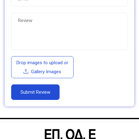
Drop images to upload
or
Gallery Images