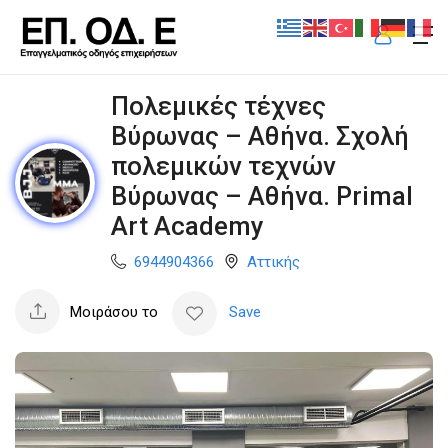
Πολεμικές τέχνες
Βύρωνας – Αθήνα. Σχολή
πολεμικών τεχνών
Βύρωνας – Αθήνα. Primal
Art Academy
6944904366
Αττικής
Μοιράσου το
Save