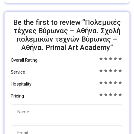
Be the first to review “Πολεμικές
τέχνες Βύρωνας – Αθήνα. Σχολή
πολεμικών τεχνών Βύρωνας –
Αθήνα. Primal Art Academy”
Overall Rating
Service
Hospitality
Pricing