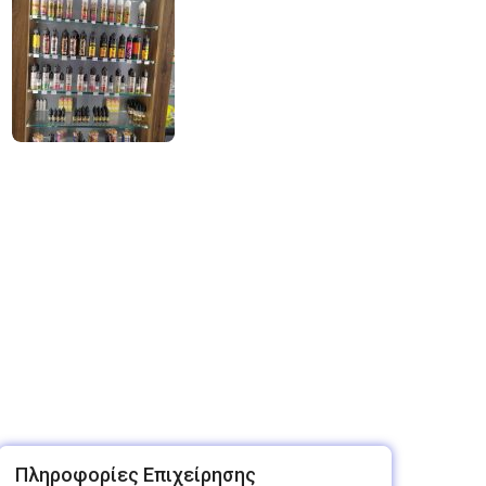
Πληροφορίες Επιχείρησης