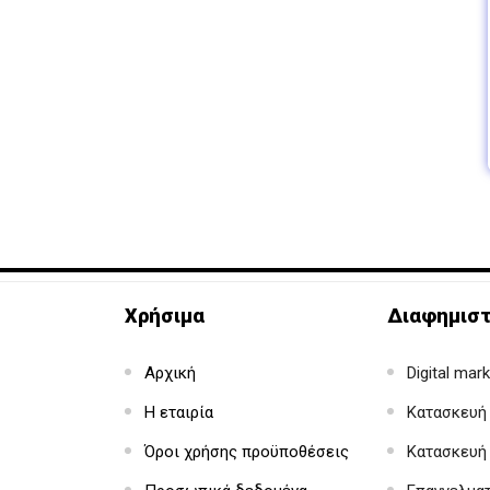
Χρήσιμα
Διαφημιστ
Αρχική
Digital mar
Η εταιρία
Κατασκευή 
Όροι χρήσης προϋποθέσεις
Κατασκευή