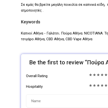
Σε εμάς θα βρείτε μεγάλη ποικιλία σε καπνικά είδη, 
ατμοποιητές .
Keywords
Καπνοί Αθήνα - Γαλάτσι. Πούρα Αθήνα. NICOTIANA. Τ
τσιγάρο Αθήνα, CBD Αθήνα, CBD Vape Αθήνα
Be the first to review “Πούρ
Overall Rating
Hospitality