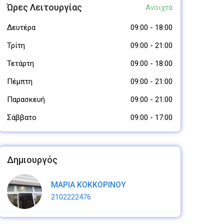
Ώρες Λειτουργίας
Ανοιχτά
Δευτέρα
09:00
-
18:00
Τρίτη
09:00
-
21:00
Τετάρτη
09:00
-
18:00
Πέμπτη
09:00
-
21:00
Παρασκευή
09:00
-
21:00
Σάββατο
09:00
-
17:00
Δημιουργός
ΜΑΡΙΑ ΚΟΚΚΟΡΙΝΟΥ
2102222476