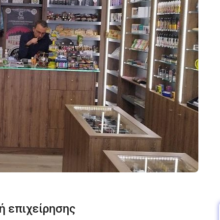
ή επιχείρησης