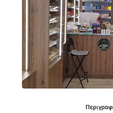
Περιγραφ