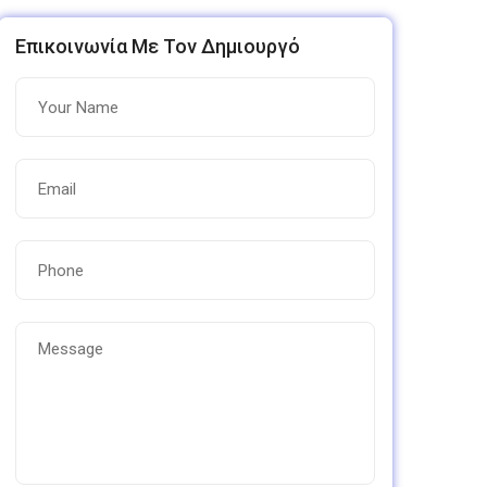
Επικοινωνία Με Τον Δημιουργό