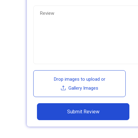
Drop images to upload
or
Gallery Images