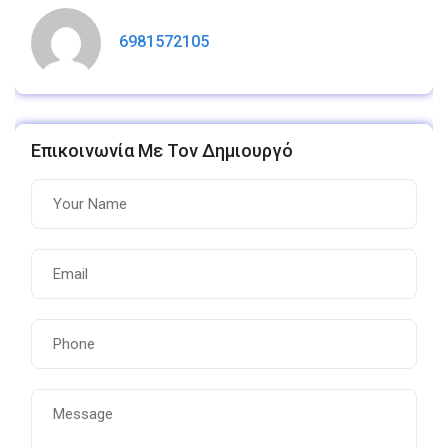
6981572105
Επικοινωνία Με Τον Δημιουργό