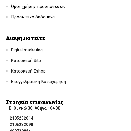
Όροι χρήσης προϋποθέσεις
Προσωπικά δεδομένα
Διαφημιστείτε
Digital marketing
Κατασκευή Site
Κατασκευή Eshop
Επαγγελματική Καταχώρηση
Στοιχεία επικοινωνίας
Β. Ουγκώ 30, Αθήνα 104 38
2105232814
2105232098