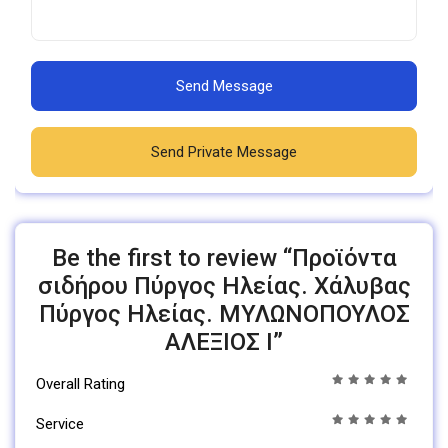
Send Message
Send Private Message
Be the first to review “Προϊόντα
σιδήρου Πύργος Ηλείας. Χάλυβας
Πύργος Ηλείας. ΜΥΛΩΝΟΠΟΥΛΟΣ
ΑΛΕΞΙΟΣ Ι”
Overall Rating
Service