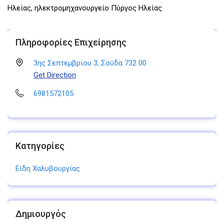
Ηλείας, ηλεκτρομηχανουργείο Πύργος Ηλείας
Πληροφορίες Επιχείρησης
3ης Σεπτεμβρίου 3, Σούδα 732 00
Get Direction
6981572105
Κατηγορίες
Είδη Χαλυβουργίας
Δημιουργός