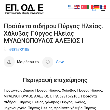
Προϊόντα σιδήρου Πύργος Ηλείας.
Χάλυβας Πύργος Ηλείας.
ΜΥΛΩΝΟΠΟΥΛΟΣ ΑΛΕΞΙΟΣ Ι
6981572105
Μοιράσου το
Save
Περιγραφή επιχείρησης
Προϊόντα σιδήρου Πύργος Ηλείας. Χάλυβας Πύργος Ηλείας.
ΜΥΛΩΝΟΠΟΥΛΟΣ ΑΛΕΞΙΟΣ Ι. Τηλ 6981572105. Προϊόντα
σιδήρου Πύργος Ηλείας, χάλυβας Πύργος Ηλείας,
μηχανουργείο Πύργος Ηλείας, προϊόντα χάλυβα Πύργος