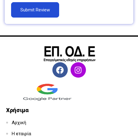
Χρήσιμα
Αρχική
Η εταιρία