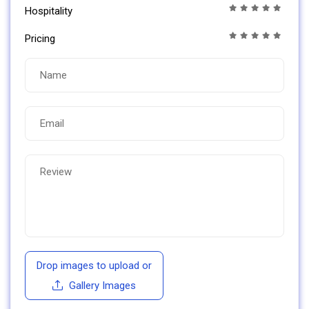
Hospitality
Pricing
Drop images to upload
or
Gallery Images