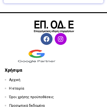
Χρήσιμα
Αρχική
Η εταιρία
Όροι χρήσης προϋποθέσεις
Προσωπικά δεδομένα