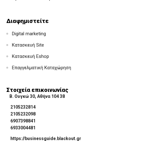
Διαφημιστείτε
Digital marketing
Κατασκευή Site
Κατασκευή Eshop
Επαγγελματική Καταχώρηση
Στοιχεία επικοινωνίας
Β. Ουγκώ 30, Αθήνα 104 38
2105232814
2105232098
6907398841
6933004481
https://businessguide.blackout.gr