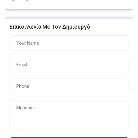
Επικοινωνία Με Τον Δημιουργό