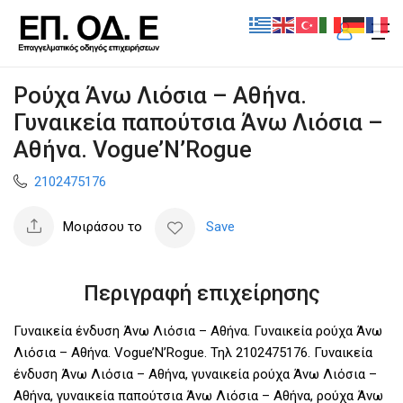
Ρούχα Άνω Λιόσια – Αθήνα.
Γυναικεία παπούτσια Άνω Λιόσια –
Αθήνα. Vogue’N’Rogue
2102475176
Μοιράσου το
Save
Περιγραφή επιχείρησης
Γυναικεία ένδυση Άνω Λιόσια – Αθήνα. Γυναικεία ρούχα Άνω
Λιόσια – Αθήνα. Vogue’N’Rogue. Τηλ 2102475176. Γυναικεία
ένδυση Άνω Λιόσια – Αθήνα, γυναικεία ρούχα Άνω Λιόσια –
Αθήνα, γυναικεία παπούτσια Άνω Λιόσια – Αθήνα, ρούχα Άνω