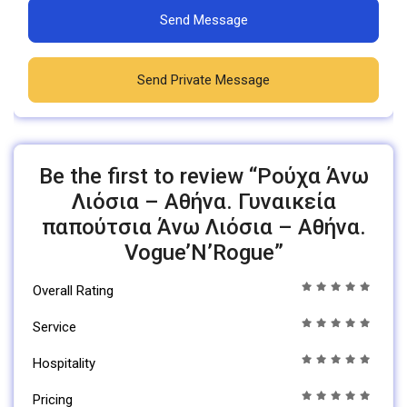
Send Message
Send Private Message
Be the first to review “Ρούχα Άνω
Λιόσια – Αθήνα. Γυναικεία
παπούτσια Άνω Λιόσια – Αθήνα.
Vogue’N’Rogue”
Overall Rating
Service
Hospitality
Pricing