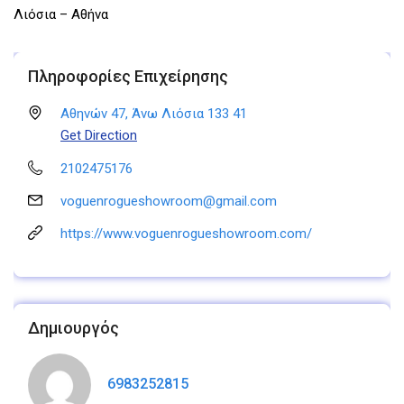
Λιόσια – Αθήνα
Πληροφορίες Επιχείρησης
Αθηνών 47, Άνω Λιόσια 133 41
Get Direction
2102475176
voguenrogueshowroom@gmail.com
https://www.voguenrogueshowroom.com/
Δημιουργός
6983252815