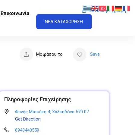
Σύνδεση/Εγγραφή
Επικοινωνία
ΝΕΑ ΚΑΤΑΧΩΡΗΣΗ
Μοιράσου το
Save
Πληροφορίες Επιχείρησης
Φανής Μισκάκη 4, Χαλκηδόνα 570 07
Get Direction
6943443559