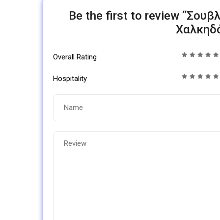
Be the first to review “Σου
Χαλκηδό
Overall Rating
Hospitality