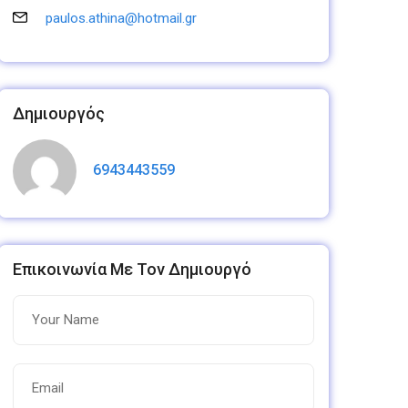
paulos.athina@hotmail.gr
Δημιουργός
6943443559
Επικοινωνία Με Τον Δημιουργό