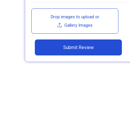
Drop images to upload
or
Gallery Images