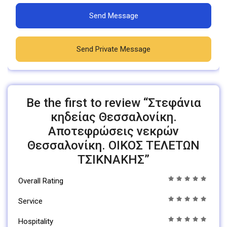
Send Message
Send Private Message
Be the first to review “Στεφάνια
κηδείας Θεσσαλονίκη.
Αποτεφρώσεις νεκρών
Θεσσαλονίκη. ΟΙΚΟΣ ΤΕΛΕΤΩΝ
ΤΣΙΚΝΑΚΗΣ”
Overall Rating
Service
Hospitality