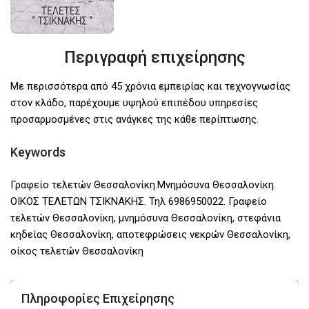
Περιγραφή επιχείρησης
Με περισσότερα από 45 χρόνια εμπειρίας και τεχνογνωσίας
στον κλάδο, παρέχουμε υψηλού επιπέδου υπηρεσίες
προσαρμοσμένες στις ανάγκες της κάθε περίπτωσης.
Keywords
Γραφείο τελετών Θεσσαλονίκη.Μνημόσυνα Θεσσαλονίκη.
ΟΙΚΟΣ ΤΕΛΕΤΩΝ ΤΣΙΚΝΑΚΗΣ. Τηλ 6986950022. Γραφείο
τελετών Θεσσαλονίκη, μνημόσυνα Θεσσαλονίκη, στεφάνια
κηδείας Θεσσαλονίκη, αποτεφρώσεις νεκρών Θεσσαλονίκη,
οίκος τελετών Θεσσαλονίκη
Πληροφορίες Επιχείρησης