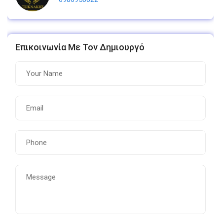
Επικοινωνία Με Τον Δημιουργό