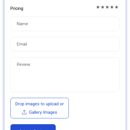
Pricing
Drop images to upload
or
Gallery Images