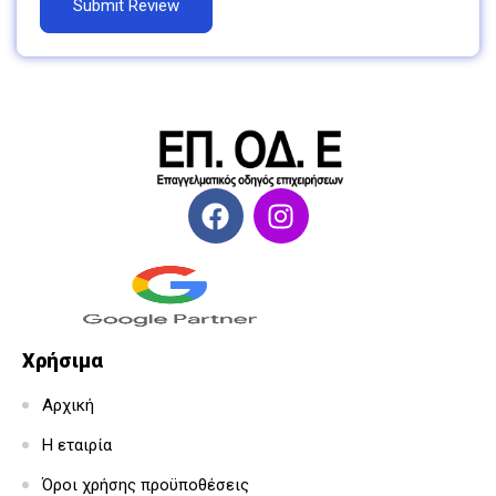
Χρήσιμα
Αρχική
Η εταιρία
Όροι χρήσης προϋποθέσεις