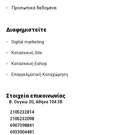
Προσωπικά δεδομένα
Διαφημιστείτε
Digital marketing
Κατασκευή Site
Κατασκευή Eshop
Επαγγελματική Καταχώρηση
Στοιχεία επικοινωνίας
Β. Ουγκώ 30, Αθήνα 104 38
2105232814
2105232098
6907398841
6933004481