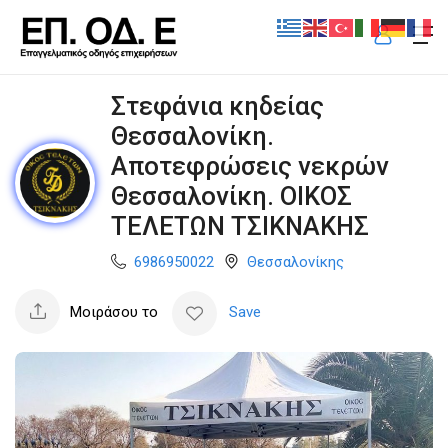
Στεφάνια κηδείας
Θεσσαλονίκη.
Αποτεφρώσεις νεκρών
Θεσσαλονίκη. ΟΙΚΟΣ
ΤΕΛΕΤΩΝ ΤΣΙΚΝΑΚΗΣ
6986950022
Θεσσαλονίκης
Μοιράσου το
Save