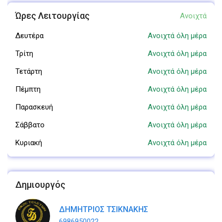
Ώρες Λειτουργίας
Ανοιχτά
Δευτέρα
Ανοιχτά όλη μέρα
Τρίτη
Ανοιχτά όλη μέρα
Τετάρτη
Ανοιχτά όλη μέρα
Πέμπτη
Ανοιχτά όλη μέρα
Παρασκευή
Ανοιχτά όλη μέρα
Σάββατο
Ανοιχτά όλη μέρα
Κυριακή
Ανοιχτά όλη μέρα
Δημιουργός
ΔΗΜΗΤΡΙΟΣ ΤΣΙΚΝΑΚΗΣ
6986950022