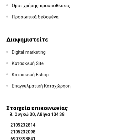
Όροι χρήσης προϋποθέσεις
Προσωπικά δεδομένα
Διαφημιστείτε
Digital marketing
Κατασκευή Site
Κατασκευή Eshop
Επαγγελματική Καταχώρηση
Στοιχεία επικοινωνίας
Β. Ουγκώ 30, Αθήνα 104 38
2105232814
2105232098
6907398841