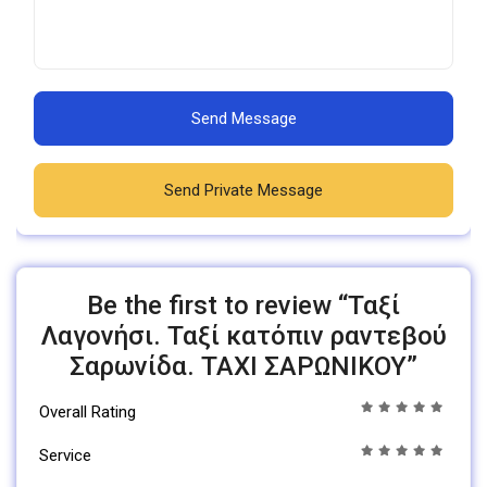
Send Message
Send Private Message
Be the first to review “Ταξί
Λαγονήσι. Ταξί κατόπιν ραντεβού
Σαρωνίδα. TAXI ΣΑΡΩΝΙΚΟΥ”
Overall Rating
Service