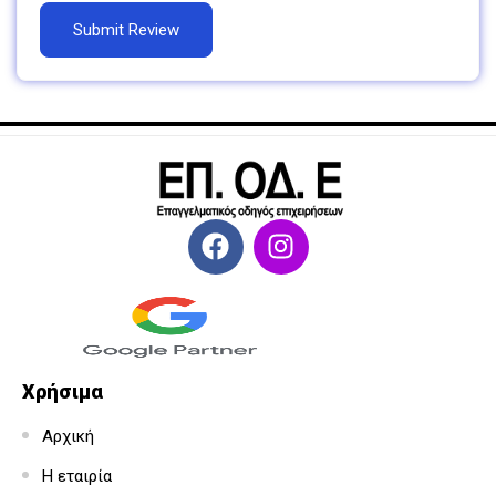
Χρήσιμα
Αρχική
Η εταιρία