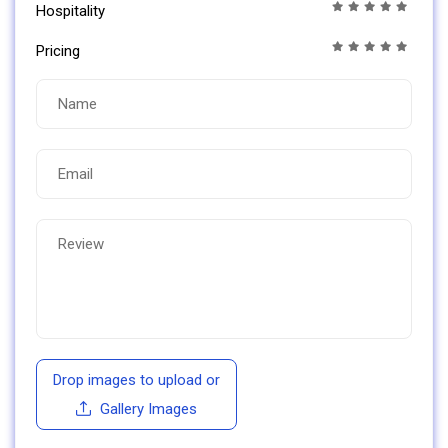
Hospitality
Pricing
Drop images to upload
or
Gallery Images