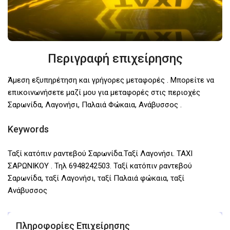
Περιγραφή επιχείρησης
Άμεση εξυπηρέτηση και γρήγορες μεταφορές . Μπορείτε να
επικοινωνήσετε μαζί μου για μεταφορές στις περιοχές
Σαρωνίδα, Λαγονήσι, Παλαιά Φώκαια, Ανάβυσσος .
Keywords
Ταξί κατόπιν ραντεβού Σαρωνίδα.Ταξί Λαγονήσι. TAXI
ΣΑΡΩΝΙΚΟΥ . Τηλ 6948242503. Ταξί κατόπιν ραντεβού
Σαρωνίδα, ταξί Λαγονήσι, ταξί Παλαιά φώκαια, ταξί
Ανάβυσσος
Πληροφορίες Επιχείρησης