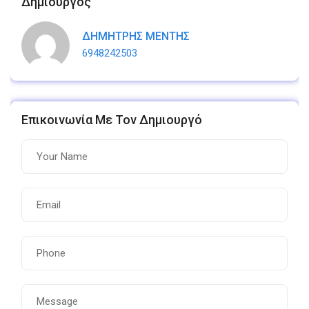
Δημιουργός
ΔΗΜΗΤΡΗΣ ΜΕΝΤΗΣ
6948242503
Επικοινωνία Με Τον Δημιουργό