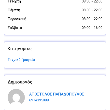
Τετάρτη
08:30
-
22:00
Πέμπτη
08:30
-
22:00
Παρασκευή
08:30
-
22:00
Σάββατο
09:00
-
16:00
Κατηγορίες
Τεχνικά Γραφεία
Δημιουργός
ΑΠΟΣΤΟΛΟΣ ΠΑΠΑΔΟΠΟΥΛΟΣ
6974395088