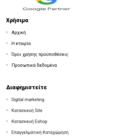
Χρήσιμα
Αρχική
Η εταιρία
Όροι χρήσης προϋποθέσεις
Προσωπικά δεδομένα
Διαφημιστείτε
Digital marketing
Κατασκευή Site
Κατασκευή Eshop
Επαγγελματική Καταχώρηση