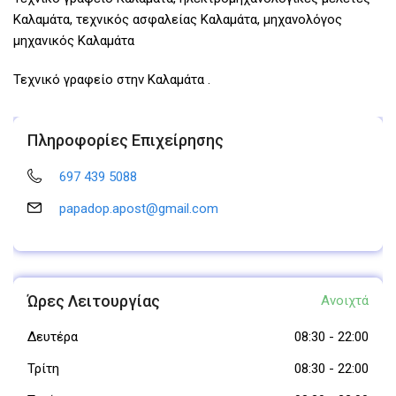
Καλαμάτα, τεχνικός ασφαλείας Καλαμάτα, μηχανολόγος
μηχανικός Καλαμάτα
Τεχνικό γραφείο στην Καλαμάτα .
Πληροφορίες Επιχείρησης
697 439 5088
papadop.apost@gmail.com
Ώρες Λειτουργίας
Ανοιχτά
Δευτέρα
08:30
-
22:00
Τρίτη
08:30
-
22:00