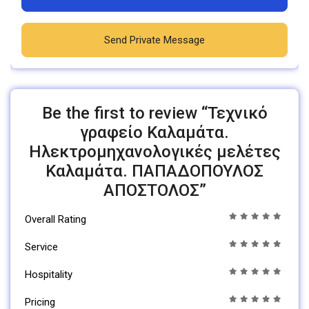
Send Private Message
Be the first to review “Τεχνικό
γραφείο Καλαμάτα.
Ηλεκτρομηχανολογικές μελέτες
Καλαμάτα. ΠΑΠΑΔΟΠΟΥΛΟΣ
ΑΠΟΣΤΟΛΟΣ”
Overall Rating
Service
Hospitality
Pricing