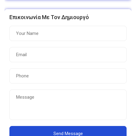
Επικοινωνία Με Τον Δημιουργό
Send Message