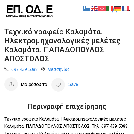
Τεχνικό γραφείο Καλαμάτα.
Ηλεκτρομηχανολογικές μελέτες
Καλαμάτα. ΠΑΠΑΔΟΠΟΥΛΟΣ
ΑΠΟΣΤΟΛΟΣ
697 439 5088
Μεσσηνίας
Μοιράσου το
Save
Περιγραφή επιχείρησης
Τεχνικό γραφείο Καλαμάτα. Ηλεκτρομηχανολογικές μελέτες
Καλαμάτα. ΠΑΠΑΔΟΠΟΥΛΟΣ ΑΠΟΣΤΟΛΟΣ. Τηλ 697 439 5088.
Τεχνικό γραφείο Καλαμάτα, ηλεκτρομηχανολογικές μελέτες