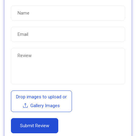
Drop images to upload
or
Gallery Images