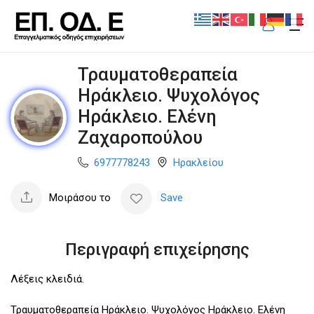
Τραυματοθεραπεία
Ηράκλειο. Ψυχολόγος
Ηράκλειο. Ελένη
Ζαχαροπούλου
6977778243
Ηρακλείου
Μοιράσου το
Save
Περιγραφή επιχείρησης
Λέξεις κλειδιά.
Τραυματοθεραπεία Ηράκλειο. Ψυχολόγος Ηράκλειο. Ελένη