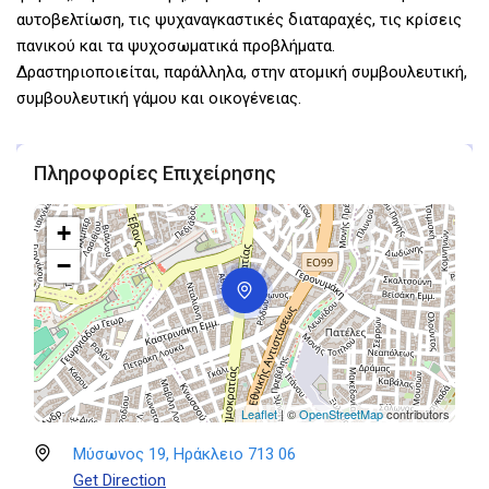
αυτοβελτίωση, τις ψυχαναγκαστικές διαταραχές, τις κρίσεις
πανικού και τα ψυχοσωματικά προβλήματα.
Δραστηριοποιείται, παράλληλα, στην ατομική συμβουλευτική,
συμβουλευτική γάμου και οικογένειας.
Πληροφορίες Επιχείρησης
+
−
Leaflet
| ©
OpenStreetMap
contributors
Μύσωνος 19, Ηράκλειο 713 06
Get Direction