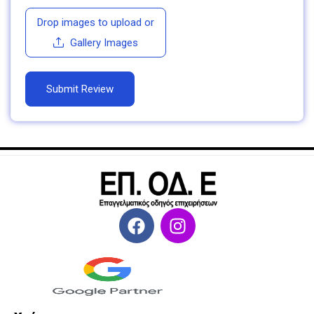
Drop images to upload
or
Gallery Images