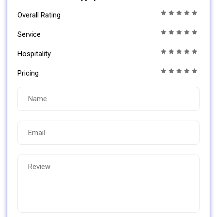
Overall Rating
Service
Hospitality
Pricing