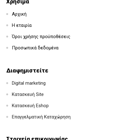
Χρήσιμα
Αρχική
Η εταιρία
Όροι χρήσης προϋποθέσεις
Προσωπικά δεδομένα
Διαφημιστείτε
Digital marketing
Κατασκευή Site
Κατασκευή Eshop
Επαγγελματική Καταχώρηση
Στοιχεία επικοινωνίας