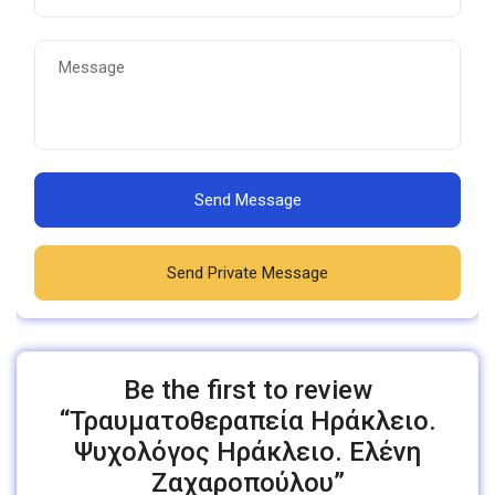
Send Message
Send Private Message
Be the first to review
“Τραυματοθεραπεία Ηράκλειο.
Ψυχολόγος Ηράκλειο. Ελένη
Ζαχαροπούλου”