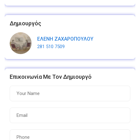
Δημιουργός
ΕΛΕΝΗ ΖΑΧΑΡΟΠΟΥΛΟΥ
281 510 7509
Επικοινωνία Με Τον Δημιουργό