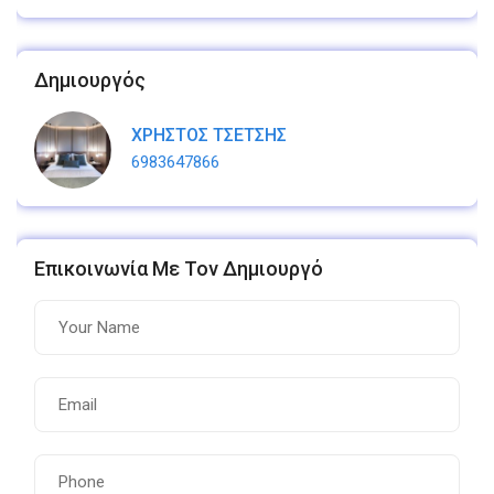
Δημιουργός
ΧΡΗΣΤΟΣ ΤΣΕΤΣΗΣ
6983647866
Επικοινωνία Με Τον Δημιουργό