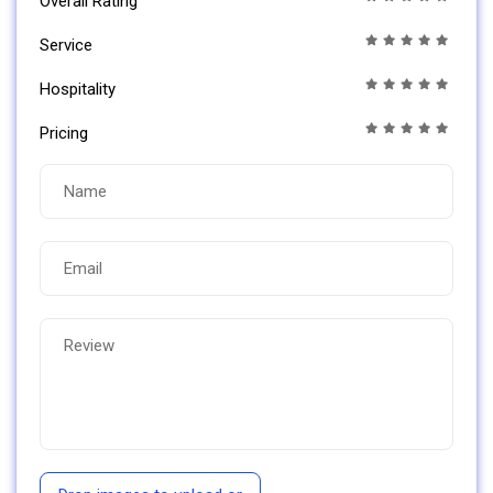
Overall Rating
Service
Hospitality
Pricing