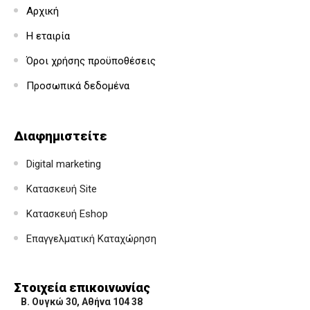
Αρχική
Η εταιρία
Όροι χρήσης προϋποθέσεις
Προσωπικά δεδομένα
Διαφημιστείτε
Digital marketing
Κατασκευή Site
Κατασκευή Eshop
Επαγγελματική Καταχώρηση
Στοιχεία επικοινωνίας
Β. Ουγκώ 30, Αθήνα 104 38