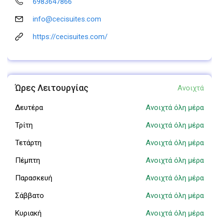
6983647866
info@cecisuites.com
https://cecisuites.com/
Ώρες Λειτουργίας
Ανοιχτά
Δευτέρα
Ανοιχτά όλη μέρα
Τρίτη
Ανοιχτά όλη μέρα
Τετάρτη
Ανοιχτά όλη μέρα
Πέμπτη
Ανοιχτά όλη μέρα
Παρασκευή
Ανοιχτά όλη μέρα
Σάββατο
Ανοιχτά όλη μέρα
Κυριακή
Ανοιχτά όλη μέρα