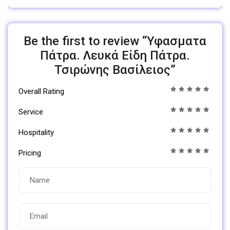
Be the first to review “Υφασματα
Πάτρα. Λευκά Είδη Πάτρα.
Τσιρώνης Βασίλειος”
Overall Rating
Service
Hospitality
Pricing