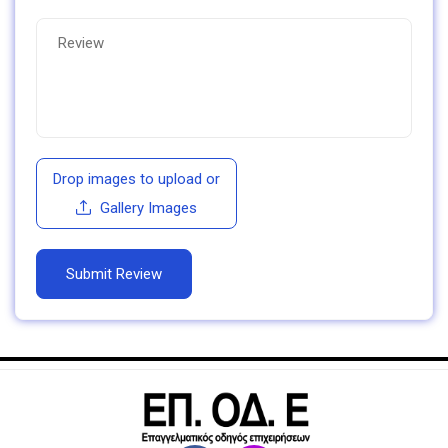
Drop images to upload
or
Gallery Images