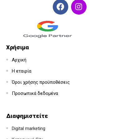
Χρήσιμα
Αρχική
Η εταιρία
Όροι χρήσης προϋποθέσεις
Προσωπικά δεδομένα
Διαφημιστείτε
Digital marketing