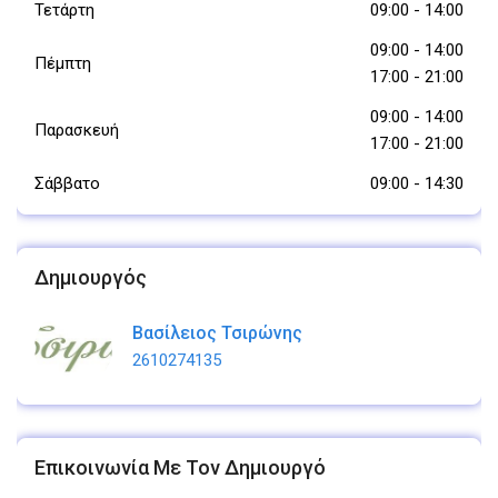
Τετάρτη
09:00
-
14:00
09:00
-
14:00
Πέμπτη
17:00
-
21:00
09:00
-
14:00
Παρασκευή
17:00
-
21:00
Σάββατο
09:00
-
14:30
Δημιουργός
Βασίλειος Τσιρώνης
2610274135
Επικοινωνία Με Τον Δημιουργό