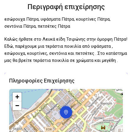
Περιγραφή επιχείρησης
εσώρουχα Πάτρα, υφάσματα Πάτρα, κουρτίνες Πάτρα,
σεντόνια Πάτρα, πετσέτες Πάτρα
Καλώς ήρθατε στο Λευκά είδη Τσιρώνης στην όμορφη Πάτρα!
Εδώ, παρέχουμε μια τεράστια ποικιλία από υφάσματα ,
εσώρουχα, κουρτίνες, σεντόνια και πετσέτες . Στο κατάστημα
μας θα βρείτε τεράστια ποικιλία σε χρώματα και μεγέθη .
Πληροφορίες Επιχείρησης
+
−