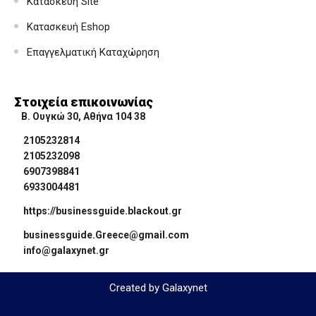
Κατασκευή Site
Κατασκευή Eshop
Επαγγελματική Καταχώρηση
Στοιχεία επικοινωνίας
Β. Ουγκώ 30, Αθήνα 104 38
2105232814
2105232098
6907398841
6933004481
https://businessguide.blackout.gr
businessguide.Greece@gmail.com
info@galaxynet.gr
Created by Galaxynet