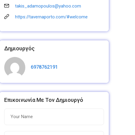
takis_adamopoulos@yahoo.com
https://tavernaporto.com/#welcome
Δημιουργός
6978762191
Επικοινωνία Με Τον Δημιουργό