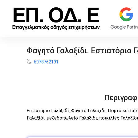
Φαγητό Γαλαξίδι. Εστιατόριο Γ
6978762191
Περιγραφ
Εστιατόριο Γαλαξίδι. Φαγητό Γαλαξίδι. Πόρτο εστιατ
Γαλαξίδι, μεζεδοπωλείο Γαλαξίδι, ποικιλίες Γαλαξίδ