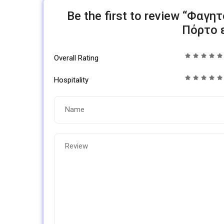
Be the first to review “Φαγη
Πόρτο 
Overall Rating
Hospitality