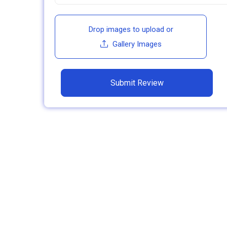
Drop images to upload
or
Gallery Images