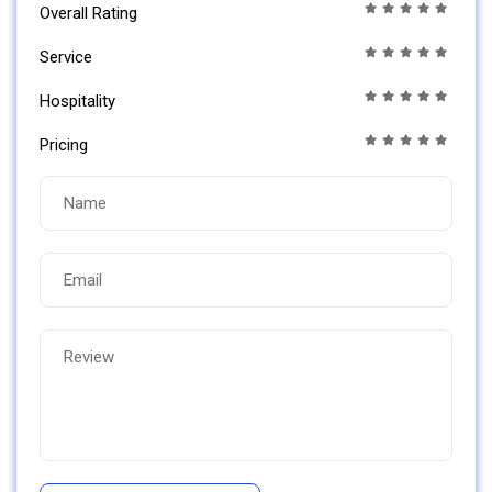
Overall Rating
Service
Hospitality
Pricing