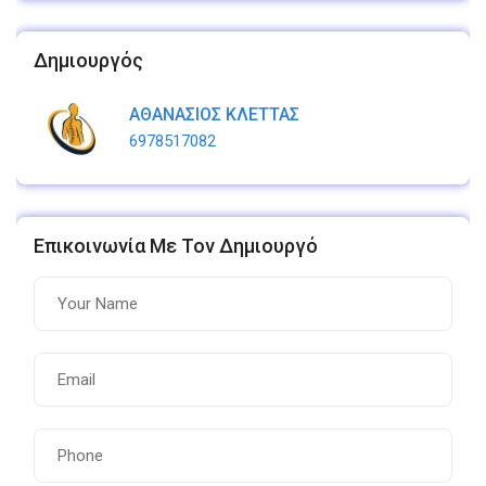
Δημιουργός
ΑΘΑΝΑΣΙΟΣ ΚΛΕΤΤΑΣ
6978517082
Επικοινωνία Με Τον Δημιουργό