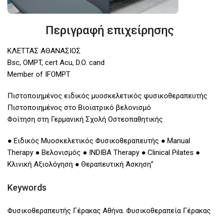
Περιγραφή επιχείρησης
ΚΛΕΤΤΑΣ ΑΘΑΝΑΣΙΟΣ
Bsc, OMPT, cert Acu, D.O. cand
Member of IFOMPT
Πιστοποιημένος ειδικός μυοσκελετικός φυσικοθεραπευτής
Πιστοποιημένος στο Βιοϊατρικό βελονισμό
Φοίτηση στη Γερμανική Σχολή Οστεοπαθητικής
● Ειδικός Μυοσκελετικός Φυσικοθεραπευτής ● Manual
Therapy ● Βελονισμός ● INDIBA Therapy ● Clinical Pilates ●
Κλινική Αξιολόγηση ● Θεραπευτική Άσκηση”
Keywords
Φυσικοθεραπευτής Γέρακας Αθήνα. Φυσικοθεραπεία Γέρακας