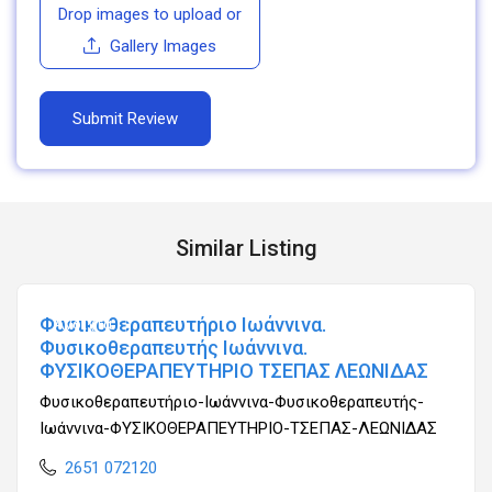
Drop images to upload
or
Gallery Images
Similar Listing
Φυσικοθεραπευτήριο Ιωάννινα.
Ανοιχτά
Φυσικοθεραπευτής Ιωάννινα.
ΦΥΣΙΚΟΘΕΡΑΠΕΥΤΗΡΙΟ ΤΣΕΠΑΣ ΛΕΩΝΙΔΑΣ
Φυσικοθεραπευτήριο-Ιωάννινα-Φυσικοθεραπευτής-
Ιωάννινα-ΦΥΣΙΚΟΘΕΡΑΠΕΥΤΗΡΙΟ-ΤΣΕΠΑΣ-ΛΕΩΝΙΔΑΣ
2651 072120