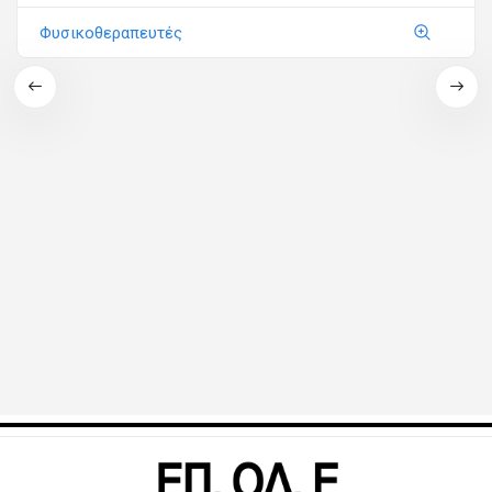
Φυσικοθεραπευτές