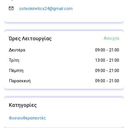
osteokinetics24@gmail.com
Ώρες Λειτουργίας
Ανοιχτά
Δευτέρα
09:00
-
21:00
Τρίτη
13:00
-
21:00
Πέμπτη
09:00
-
21:00
Παρασκευή
09:00
-
21:00
Κατηγορίες
Φυσικοθεραπευτές