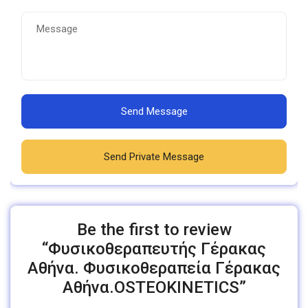
Send Message
Send Private Message
Be the first to review
“Φυσικοθεραπευτής Γέρακας
Αθήνα. Φυσικοθεραπεία Γέρακας
Αθήνα.OSTEOKINETICS”