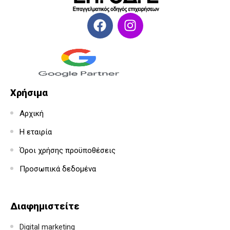
Χρήσιμα
Αρχική
Η εταιρία
Όροι χρήσης προϋποθέσεις
Προσωπικά δεδομένα
Διαφημιστείτε
Digital marketing