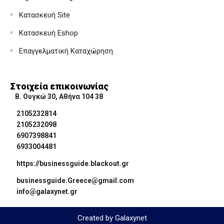
Κατασκευή Site
Κατασκευή Eshop
Επαγγελματική Καταχώρηση
Στοιχεία επικοινωνίας
Β. Ουγκώ 30, Αθήνα 104 38
2105232814
2105232098
6907398841
6933004481
https://businessguide.blackout.gr
businessguide.Greece@gmail.com
info@galaxynet.gr
Created by Galaxynet