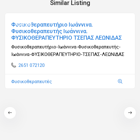
Similar Listing
Φυσικοθεραπευτήριο Ιωάννινα.
Ανοιχτά
Φυσικοθεραπευτής Ιωάννινα.
ΦΥΣΙΚΟΘΕΡΑΠΕΥΤΗΡΙΟ ΤΣΕΠΑΣ ΛΕΩΝΙΔΑΣ
Φυσικοθεραπευτήριο-Ιωάννινα-Φυσικοθεραπευτής-
Ιωάννινα-ΦΥΣΙΚΟΘΕΡΑΠΕΥΤΗΡΙΟ-ΤΣΕΠΑΣ-ΛΕΩΝΙΔΑΣ
2651 072120
Φυσικοθεραπευτές