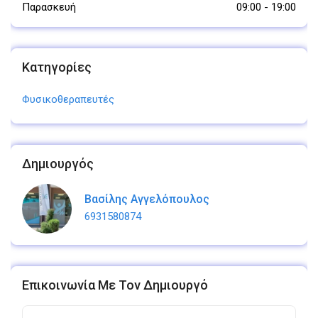
Παρασκευή
09:00
-
19:00
Κατηγορίες
Φυσικοθεραπευτές
Δημιουργός
Βασίλης Αγγελόπουλος
6931580874
Επικοινωνία Με Τον Δημιουργό