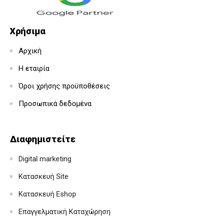
Χρήσιμα
Αρχική
Η εταιρία
Όροι χρήσης προϋποθέσεις
Προσωπικά δεδομένα
Διαφημιστείτε
Digital marketing
Κατασκευή Site
Κατασκευή Eshop
Επαγγελματική Καταχώρηση