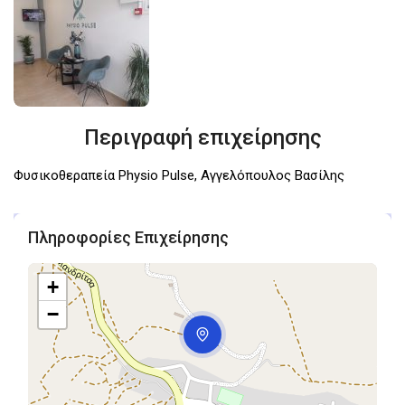
Περιγραφή επιχείρησης
Φυσικοθεραπεία Physio Pulse, Αγγελόπουλος Βασίλης
Πληροφορίες Επιχείρησης
+
−