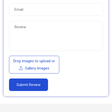
Drop images to upload
or
Gallery Images