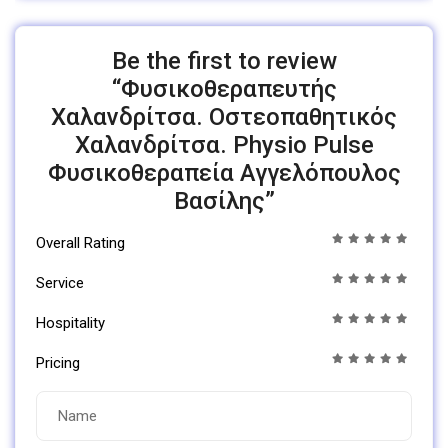
Be the first to review
“Φυσικοθεραπευτής
Χαλανδρίτσα. Οστεοπαθητικός
Χαλανδρίτσα. Physio Pulse
Φυσικοθεραπεία Αγγελόπουλος
Βασίλης”
Overall Rating
Service
Hospitality
Pricing