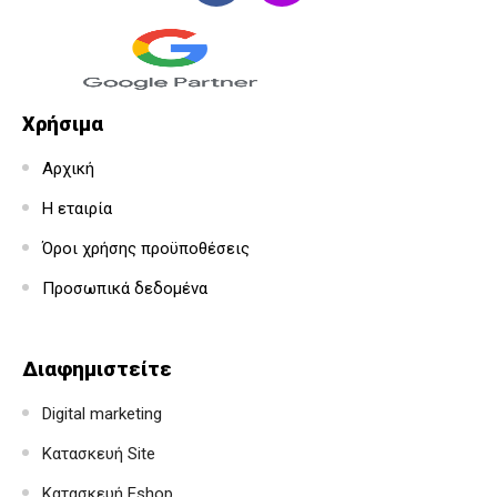
Χρήσιμα
Αρχική
Η εταιρία
Όροι χρήσης προϋποθέσεις
Προσωπικά δεδομένα
Διαφημιστείτε
Digital marketing
Κατασκευή Site
Κατασκευή Eshop