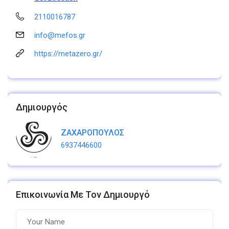
2110016787
info@mefos.gr
https://metazero.gr/
Δημιουργός
ΖΑΧΑΡΟΠΟΥΛΟΣ
6937446600
Επικοινωνία Με Τον Δημιουργό