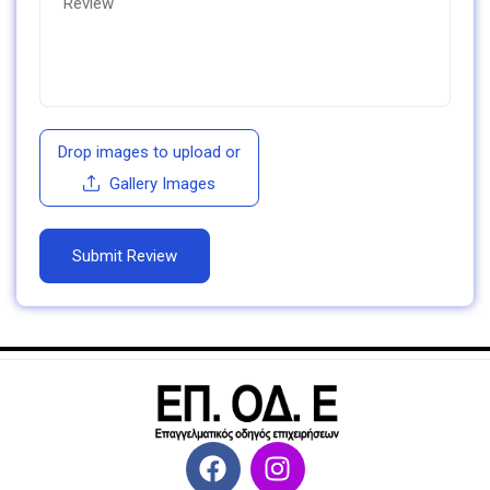
Drop images to upload
or
Gallery Images