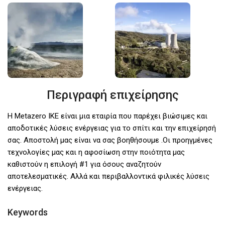
Περιγραφή επιχείρησης
H Metazero IKE είναι μια εταιρία που παρέχει βιώσιμες και
αποδοτικές λύσεις ενέργειας για το σπίτι και την επιχείρησή
σας. Aποστολή μας είναι να σας βοηθήσουμε .Οι προηγμένες
τεχνολογίες μας και η αφοσίωση στην ποιότητα μας
καθιστούν η επιλογή #1 για όσους αναζητούν
αποτελεσματικές. Αλλά και περιβαλλοντικά φιλικές λύσεις
ενέργειας.
Keywords