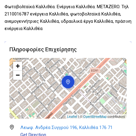
Φωτοβολταϊκά Καλλιθέα. Ενέργεια Καλλιθέα. ΜΕΤΑΖΕRO. Τηλ
2110016787 ενέργεια Καλλιθέα, φωτοβολταϊκά Καλλιθέα,
ανεμογεννήτριες Καλλιθέα, υδραυλικά έργα Καλλιθέα, πράσινη
ενέργεια Καλλιθέα
Πληροφορίες Επιχείρησης
+
−
Leaflet
| ©
OpenStreetMap
contributors
Λεωφ. Ανδρέα Συγγρού 196, Καλλιθέα 176 71
Get Direction