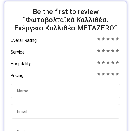
Be the first to review
“Φωτοβολταϊκά Καλλιθέα.
Ενέργεια Καλλιθέα.ΜΕΤΑΖΕRO”
Overall Rating
Service
Hospitality
Pricing