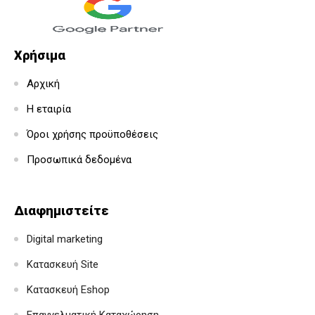
Χρήσιμα
Αρχική
Η εταιρία
Όροι χρήσης προϋποθέσεις
Προσωπικά δεδομένα
Διαφημιστείτε
Digital marketing
Κατασκευή Site
Κατασκευή Eshop