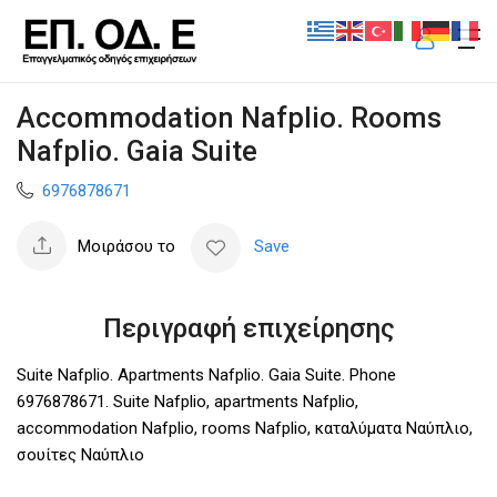
Accommodation Nafplio. Rooms
Nafplio. Gaia Suite
6976878671
Μοιράσου το
Save
Περιγραφή επιχείρησης
Suite Nafplio. Apartments Nafplio. Gaia Suite. Phone
6976878671. Suite Nafplio, apartments Nafplio,
accommodation Nafplio, rooms Nafplio, καταλύματα Ναύπλιο,
σουίτες Ναύπλιο