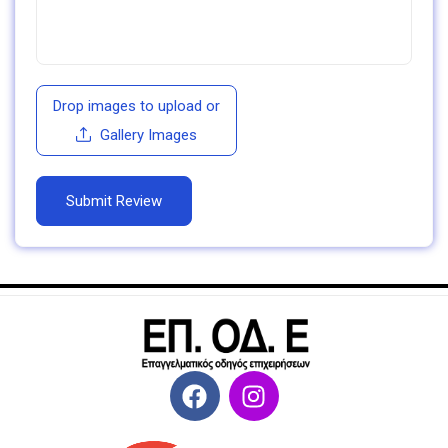
Drop images to upload
or
Gallery Images