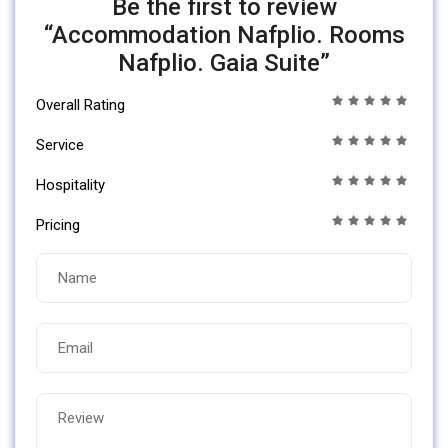
Be the first to review
“Accommodation Nafplio. Rooms
Nafplio. Gaia Suite”
Overall Rating
Service
Hospitality
Pricing