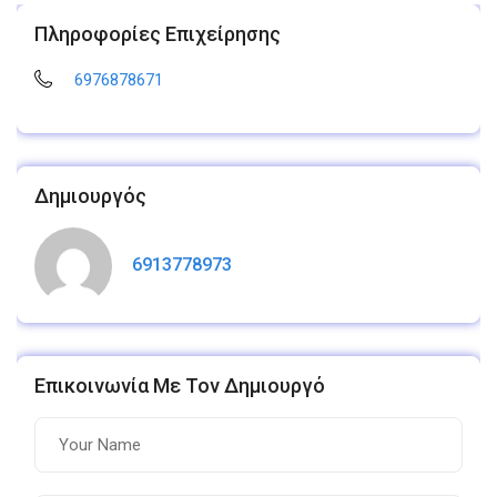
Πληροφορίες Επιχείρησης
6976878671
Δημιουργός
6913778973
Επικοινωνία Με Τον Δημιουργό