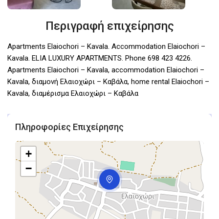
Περιγραφή επιχείρησης
Apartments Elaiochori – Kavala. Accommodation Elaiochori –
Kavala. ELIA LUXURY APARTMENTS. Phone 698 423 4226.
Αpartments Elaiochori – Kavala, accommodation Elaiochori –
Kavala, διαμονή Ελαιοχώρι – Καβάλα, home rental Elaiochori –
Kavala, διαμέρισμα Ελαιοχώρι – Καβάλα
Πληροφορίες Επιχείρησης
+
−