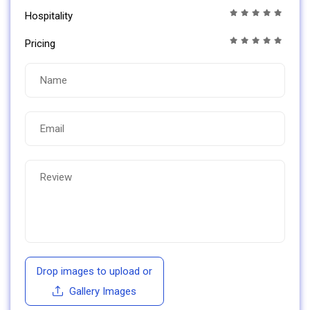
Hospitality
Pricing
Drop images to upload
or
Gallery Images