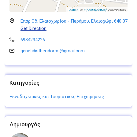
Leaflet
| ©
OpenStreetMap
contributors
Επαρ.Οδ. Ελαιοχωρίου - Περάμου, Ελαιοχώρι 640 07
Get Direction
6984234226
genetidistheodoros@gmail.com
Κατηγορίες
Ξενοδοχειακές και Τουριστικές Επιχειρήσεις
Δημιουργός