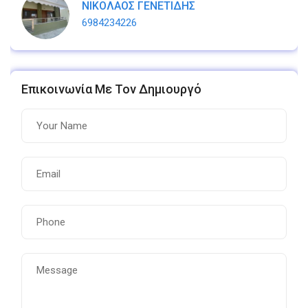
ΝΙΚΟΛΑΟΣ ΓΕΝΕΤΙΔΗΣ
6984234226
Επικοινωνία Με Τον Δημιουργό