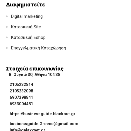
Διαφημιστείτε
Digital marketing
Κατασκευή Site
Κατασκευή Eshop
Επαγγελματική Καταχώρηση
Στοιχεία επικοινωνίας
Β. Ουγκώ 30, Αθήνα 104 38
2105232814
2105232098
6907398841
6933004481
https://businessguide.blackout.gr
businessguide.Greece@gmail.com
info@galaxynet.gr