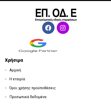
Χρήσιμα
Αρχική
Η εταιρία
Όροι χρήσης προϋποθέσεις
Προσωπικά δεδομένα