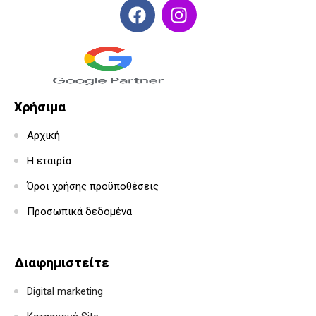
Χρήσιμα
Αρχική
Η εταιρία
Όροι χρήσης προϋποθέσεις
Προσωπικά δεδομένα
Διαφημιστείτε
Digital marketing