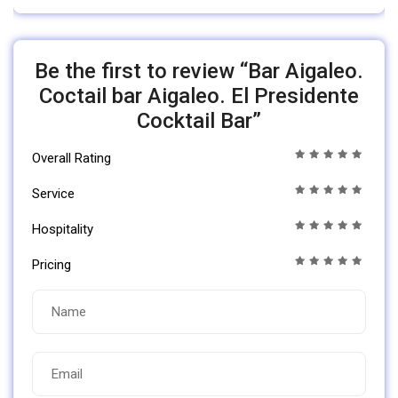
Be the first to review “Bar Aigaleo.
Coctail bar Aigaleo. El Presidente
Cocktail Bar”
Overall Rating
Service
Hospitality
Pricing