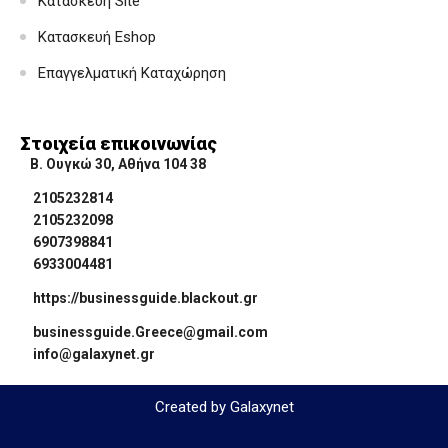
Κατασκευή Site
Κατασκευή Eshop
Επαγγελματική Καταχώρηση
Στοιχεία επικοινωνίας
Β. Ουγκώ 30, Αθήνα 104 38
2105232814
2105232098
6907398841
6933004481
https://businessguide.blackout.gr
businessguide.Greece@gmail.com
info@galaxynet.gr
Created by Galaxynet