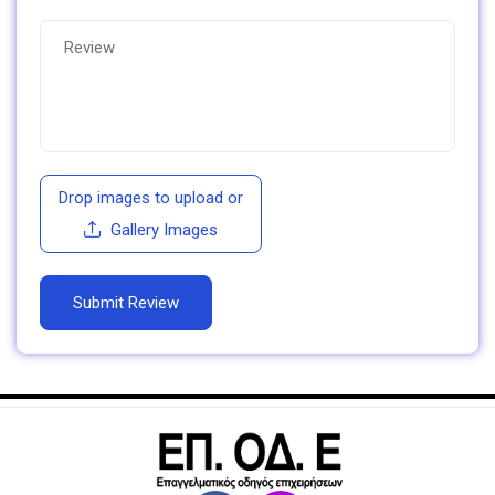
Drop images to upload
or
Gallery Images