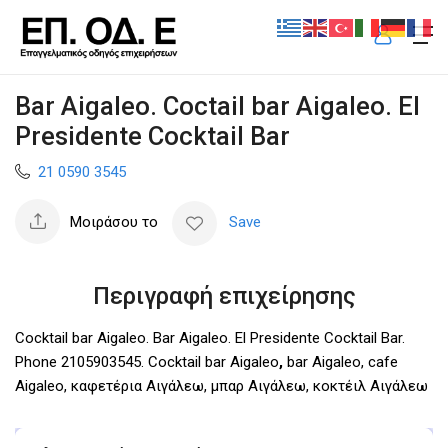
Bar Aigaleo. Coctail bar Aigaleo. El
Presidente Cocktail Bar
21 0590 3545
Μοιράσου το
Save
Περιγραφή επιχείρησης
Cocktail bar Aigaleo. Bar Aigaleo. El Presidente Cocktail Bar.
Phone 2105903545. Cocktail bar Aigaleo
,
bar Aigaleo, cafe
Aigaleo, καφετέρια Αιγάλεω, μπαρ Αιγάλεω, κοκτέιλ Αιγάλεω