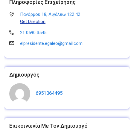
Πληροφορίες Επιχείρησης
Πανόρμου 18, Αιγάλεω 122 42
Get Direction
21 0590 3545
elpresidente.egaleo@gmail.com
Δημιουργός
6951064495
Επικοινωνία Με Τον Δημιουργό