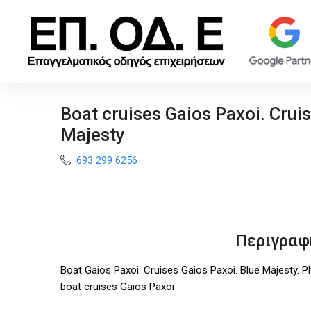
Boat cruises Gaios Paxoi. Crui
Majesty
693 299 6256
Περιγραφ
Boat Gaios Paxoi. Cruises Gaios Paxoi. Blue Majesty. 
boat cruises Gaios Paxoi