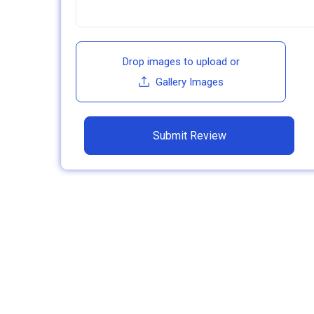
Drop images to upload
or
Gallery Images