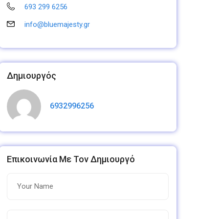
693 299 6256
info@bluemajesty.gr
Δημιουργός
6932996256
Επικοινωνία Με Τον Δημιουργό