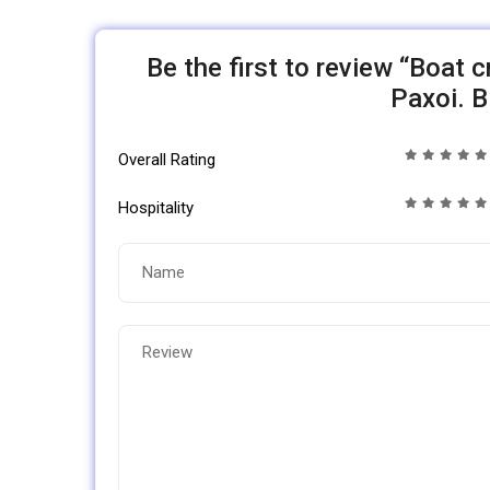
Be the first to review “Boat 
Paxoi. B
Overall Rating
Hospitality