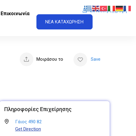
Σύνδεση/Εγγραφή
Επικοινωνία
ΝΕΑ ΚΑΤΑΧΩΡΗΣΗ
Μοιράσου το
Save
Πληροφορίες Επιχείρησης
Γάιος 490 82
Get Direction