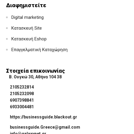
Διαφημιστείτε
Digital marketing
Κατασκευή Site
Κατασκευή Eshop
Επαγγελματική Καταχώρηση
Στοιχεία επικοινωνίας
Β. Ουγκώ 30, Αθήνα 104 38
2105232814
2105232098
6907398841
6933004481
https://businessguide.blackout.gr
businessguide.Greece@gmail.com
info@galaxynet.gr