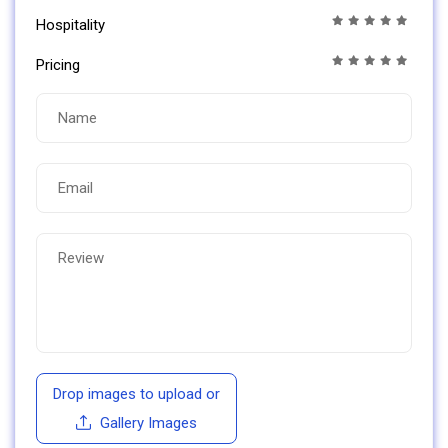
Hospitality
Pricing
Drop images to upload
or
Gallery Images