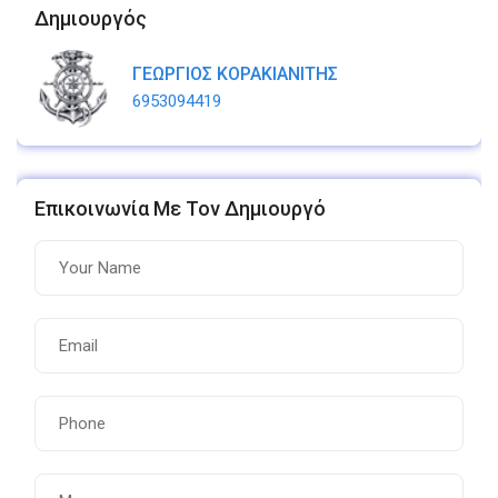
Δημιουργός
ΓΕΩΡΓΙΟΣ ΚΟΡΑΚΙΑΝΙΤΗΣ
6953094419
Επικοινωνία Με Τον Δημιουργό