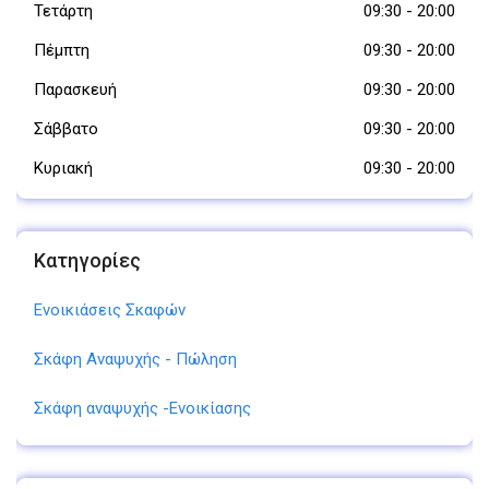
Τετάρτη
09:30
-
20:00
Πέμπτη
09:30
-
20:00
Παρασκευή
09:30
-
20:00
Σάββατο
09:30
-
20:00
Κυριακή
09:30
-
20:00
Κατηγορίες
Ενοικιάσεις Σκαφών
Σκάφη Αναψυχής - Πώληση
Σκάφη αναψυχής -Ενοικίασης