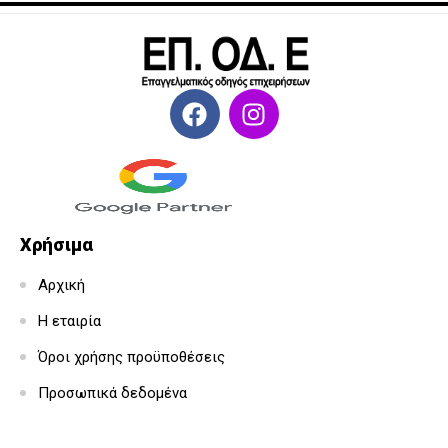
Χρήσιμα
Αρχική
Η εταιρία
Όροι χρήσης προϋποθέσεις
Προσωπικά δεδομένα