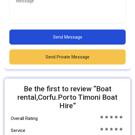
Send Message
Send Private Message
Be the first to review “Boat
rental,Corfu.Porto Timoni Boat
Hire”
Overall Rating
Service