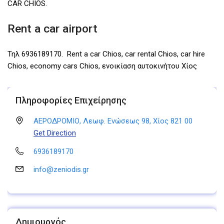
CAR CHIOS.
Rent a car airport
Τηλ 6936189170. Rent a car Chios, car rental Chios, car hire
Chios, economy cars Chios, ενοικίαση αυτοκινήτου Χίος
Πληροφορίες Επιχείρησης
ΑΕΡΟΔΡΟΜΙΟ, Λεωφ. Ενώσεως 98, Χίος 821 00
Get Direction
6936189170
info@zeniodis.gr
Δημιουργός