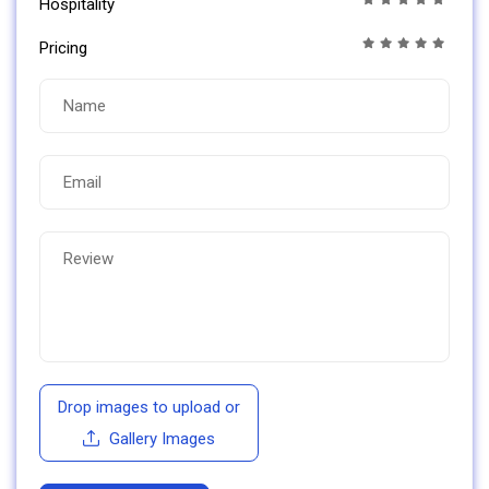
Hospitality
Pricing
Drop images to upload
or
Gallery Images