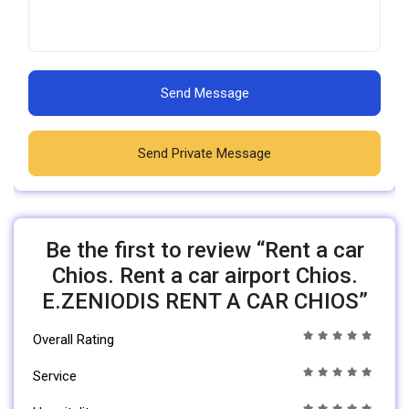
Send Message
Send Private Message
Be the first to review “Rent a car
Chios. Rent a car airport Chios.
E.ZENIODIS RENT A CAR CHIOS”
Overall Rating
Service