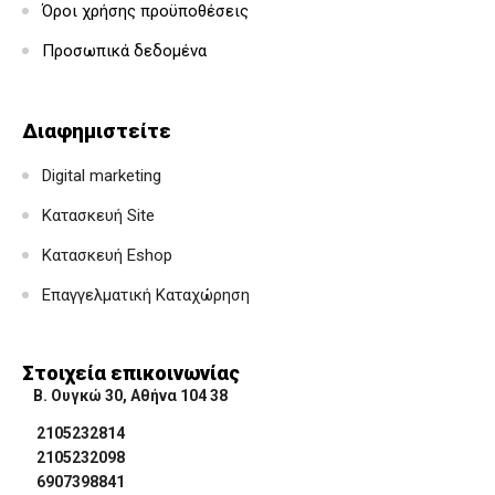
Όροι χρήσης προϋποθέσεις
Προσωπικά δεδομένα
Διαφημιστείτε
Digital marketing
Κατασκευή Site
Κατασκευή Eshop
Επαγγελματική Καταχώρηση
Στοιχεία επικοινωνίας
Β. Ουγκώ 30, Αθήνα 104 38
2105232814
2105232098
6907398841