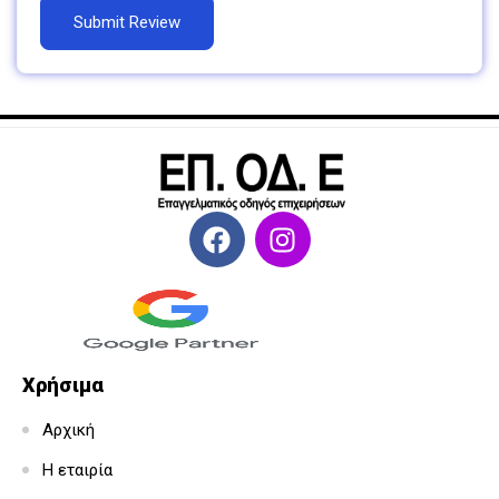
Χρήσιμα
Αρχική
Η εταιρία