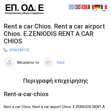
Rent a car Chios. Rent a car airport
Chios. E.ZENIODIS RENT A CAR
CHIOS
6936189170
Μοιράσου το
Save
Περιγραφή επιχείρησης
Rent-a-car-chios
Rent a car Chios. Rent a car airport Chios. E.ZENIODIS RENT A