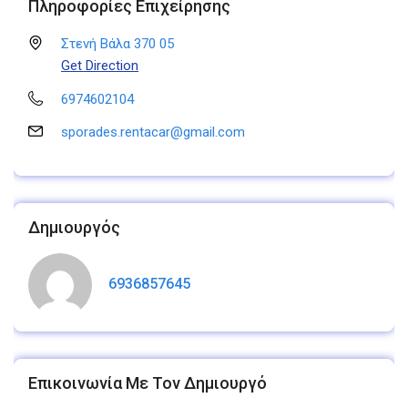
Πληροφορίες Επιχείρησης
Στενή Βάλα 370 05
Get Direction
6974602104
sporades.rentacar@gmail.com
Δημιουργός
6936857645
Επικοινωνία Με Τον Δημιουργό