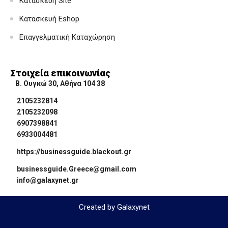
Κατασκευή Site
Κατασκευή Eshop
Επαγγελματική Καταχώρηση
Στοιχεία επικοινωνίας
Β. Ουγκώ 30, Αθήνα 104 38
2105232814
2105232098
6907398841
6933004481
https://businessguide.blackout.gr
businessguide.Greece@gmail.com
info@galaxynet.gr
Created by Galaxynet