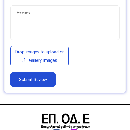
Drop images to upload
or
Gallery Images