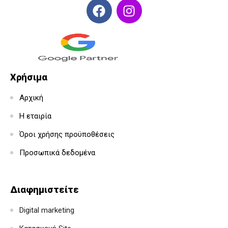
Χρήσιμα
Αρχική
Η εταιρία
Όροι χρήσης προϋποθέσεις
Προσωπικά δεδομένα
Διαφημιστείτε
Digital marketing