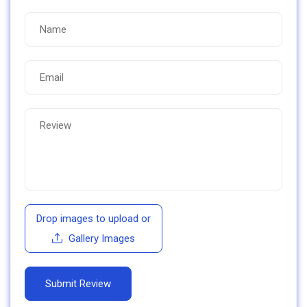
Drop images to upload
or
Gallery Images