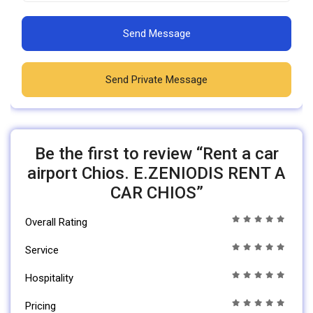
Send Message
Send Private Message
Be the first to review “Rent a car
airport Chios. E.ZENIODIS RENT A
CAR CHIOS”
Overall Rating
Service
Hospitality
Pricing