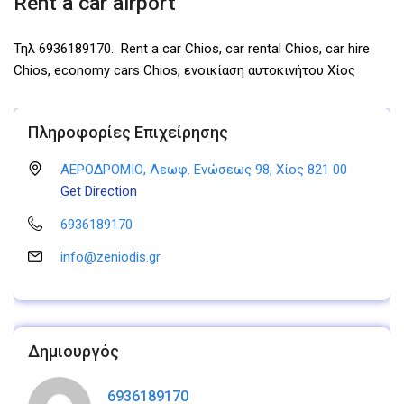
Rent a car airport
Τηλ 6936189170. Rent a car Chios, car rental Chios, car hire
Chios, economy cars Chios, ενοικίαση αυτοκινήτου Χίος
Πληροφορίες Επιχείρησης
ΑΕΡΟΔΡΟΜΙΟ, Λεωφ. Ενώσεως 98, Χίος 821 00
Get Direction
6936189170
info@zeniodis.gr
Δημιουργός
6936189170