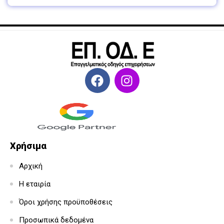
Χρήσιμα
Αρχική
Η εταιρία
Όροι χρήσης προϋποθέσεις
Προσωπικά δεδομένα