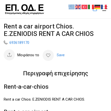
Rent a car airport Chios.
E.ZENIODIS RENT A CAR CHIOS
6936189170
Μοιράσου το
Save
Περιγραφή επιχείρησης
Rent-a-car-chios
Rent a car Chios. E.ZENIODIS RENT A CAR CHIOS.