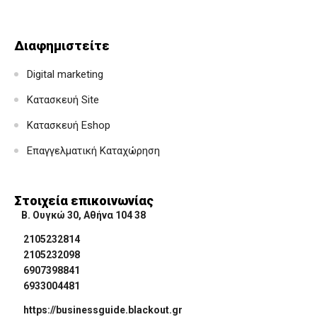
Διαφημιστείτε
Digital marketing
Κατασκευή Site
Κατασκευή Eshop
Επαγγελματική Καταχώρηση
Στοιχεία επικοινωνίας
Β. Ουγκώ 30, Αθήνα 104 38
2105232814
2105232098
6907398841
6933004481
https://businessguide.blackout.gr