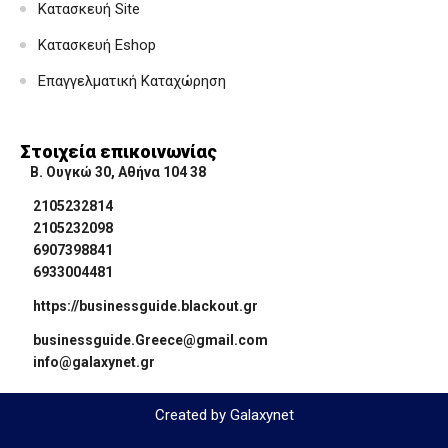
Κατασκευή Site
Κατασκευή Eshop
Επαγγελματική Καταχώρηση
Στοιχεία επικοινωνίας
Β. Ουγκώ 30, Αθήνα 104 38
2105232814
2105232098
6907398841
6933004481
https://businessguide.blackout.gr
businessguide.Greece@gmail.com
info@galaxynet.gr
Created by Galaxynet