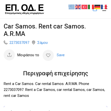
Car Samos. Rent car Samos.
A.R.MA
2273037097
Σάμου
Μοιράσου το
Save
Περιγραφή επιχείρησης
Rent a Car Samos. Car rental Samos. A.R.MA. Phone
2273037097. Rent a Car Samos, car rental Samos, car Samos,
rent car Samos