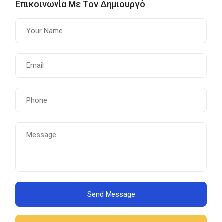
Επικοινωνία Με Τον Δημιουργό
Send Message