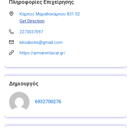
Πληροφορίες Επιχείρησης
Κάμπος Μαραθοκάμπου 831 02
Get Direction
2273037097
kiloukiotis@gmail.com
https://armarentacar.gr/
Δημιουργός
6932700276