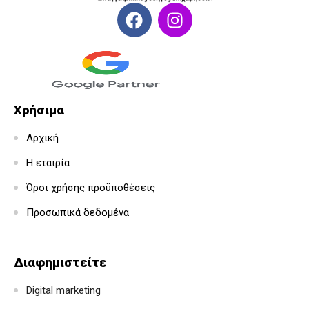
Χρήσιμα
Αρχική
Η εταιρία
Όροι χρήσης προϋποθέσεις
Προσωπικά δεδομένα
Διαφημιστείτε
Digital marketing