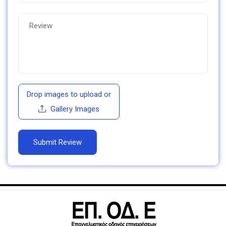
Drop images to upload
or
Gallery Images