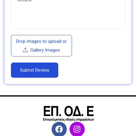
Drop images to upload
or
Gallery Images