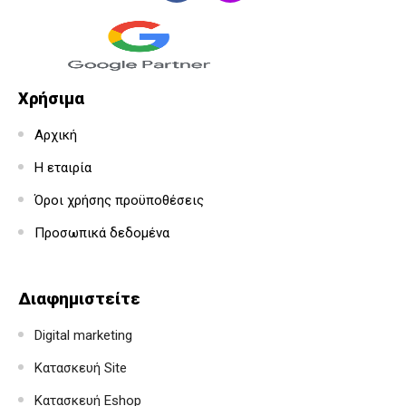
Χρήσιμα
Αρχική
Η εταιρία
Όροι χρήσης προϋποθέσεις
Προσωπικά δεδομένα
Διαφημιστείτε
Digital marketing
Κατασκευή Site
Κατασκευή Eshop