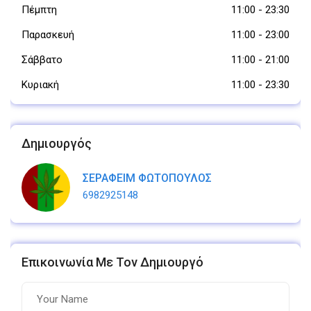
Πέμπτη
11:00
-
23:30
Παρασκευή
11:00
-
23:00
Σάββατο
11:00
-
21:00
Κυριακή
11:00
-
23:30
Δημιουργός
ΣΕΡΑΦΕΙΜ ΦΩΤΟΠΟΥΛΟΣ
6982925148
Επικοινωνία Με Τον Δημιουργό