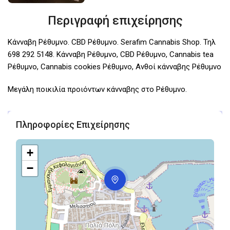
Περιγραφή επιχείρησης
Κάνναβη Ρέθυμνο. CBD Ρέθυμνο. Serafim Cannabis Shop. Τηλ
698 292 5148. Κάνναβη Ρέθυμνο, CBD Ρέθυμνο, Cannabis tea
Ρέθυμνο, Cannabis cookies Ρέθυμνο, Ανθοί κάνναβης Ρέθυμνο
Μεγάλη ποικιλία προιόντων κάνναβης στο Ρέθυμνο.
Πληροφορίες Επιχείρησης
+
−