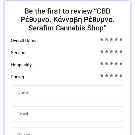
Be the first to review “CBD
Ρέθυμνο. Κάνναβη Ρέθυμνο.
Serafim Cannabis Shop”
Overall Rating
Service
Hospitality
Pricing