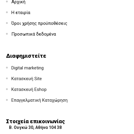
Αρχική
Η εταιρία
Όροι χρήσης προϋποθέσεις
Προσωπικά δεδομένα
Διαφημιστείτε
Digital marketing
Κατασκευή Site
Κατασκευή Eshop
Επαγγελματική Καταχώρηση
Στοιχεία επικοινωνίας
Β. Ουγκώ 30, Αθήνα 104 38