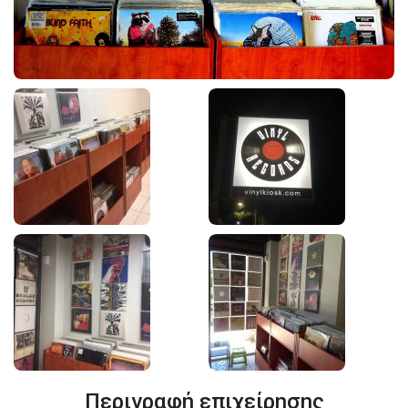
Περιγραφή επιχείρησης