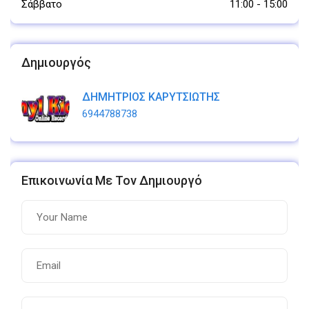
Σάββατο
11:00
-
15:00
Δημιουργός
ΔΗΜΗΤΡΙΟΣ ΚΑΡΥΤΣΙΩΤΗΣ
6944788738
Επικοινωνία Με Τον Δημιουργό