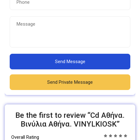
Send Message
Send Private Message
Be the first to review “Cd Αθήνα.
Βινύλια Αθήνα. VINYLKIOSK”
Overall Rating