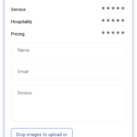
Service
Hospitality
Pricing
Drop images to upload
or