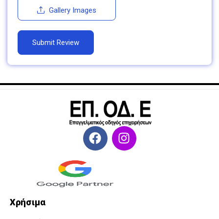
Gallery Images
Χρήσιμα