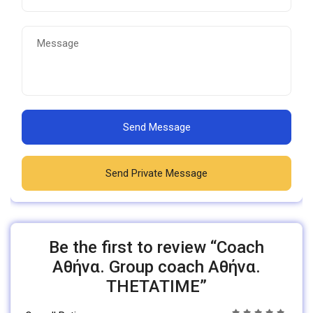
Send Message
Send Private Message
Be the first to review “Coach
Αθήνα. Group coach Αθήνα.
THETATIME”