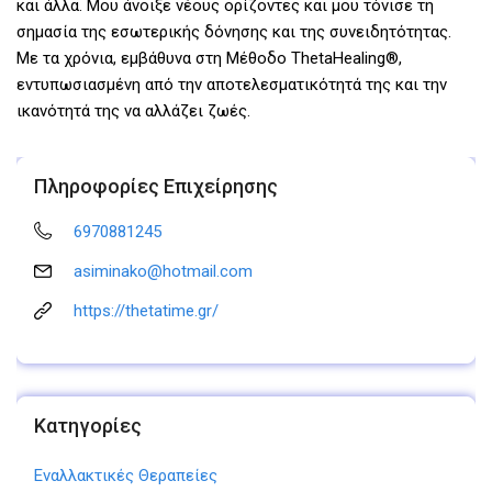
και άλλα. Μου άνοιξε νέους ορίζοντες και μου τόνισε τη
σημασία της εσωτερικής δόνησης και της συνειδητότητας.
Με τα χρόνια, εμβάθυνα στη Μέθοδο ThetaHealing®,
εντυπωσιασμένη από την αποτελεσματικότητά της και την
ικανότητά της να αλλάζει ζωές.
Πληροφορίες Επιχείρησης
6970881245
asiminako@hotmail.com
https://thetatime.gr/
Κατηγορίες
Εναλλακτικές Θεραπείες