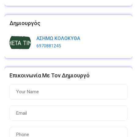
Δημιουργός
ΑΣΗΜΩ ΚΟΛΟΚΥΘΑ
6970881245
Επικοινωνία Με Τον Δημιουργό