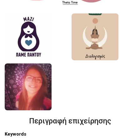
Περιγραφή επιχείρησης
Keywords