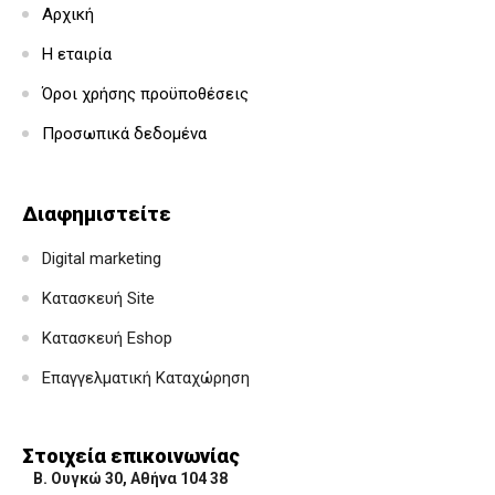
Αρχική
Η εταιρία
Όροι χρήσης προϋποθέσεις
Προσωπικά δεδομένα
Διαφημιστείτε
Digital marketing
Κατασκευή Site
Κατασκευή Eshop
Επαγγελματική Καταχώρηση
Στοιχεία επικοινωνίας
Β. Ουγκώ 30, Αθήνα 104 38