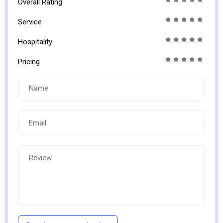
Overall Rating
Service
Hospitality
Pricing