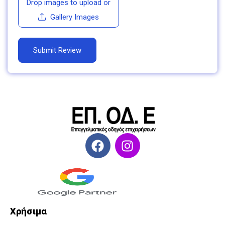
Drop images to upload
or
Gallery Images
Χρήσιμα