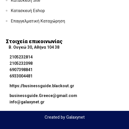
Κατασκευή Site
Κατασκευή Eshop
Επαγγελματική Καταχώρηση
Στοιχεία επικοινωνίας
Β. Ουγκώ 30, Αθήνα 104 38
2105232814
2105232098
6907398841
6933004481
https://businessguide.blackout.gr
businessguide.Greece@gmail.com
info@galaxynet.gr
Created by Galaxynet