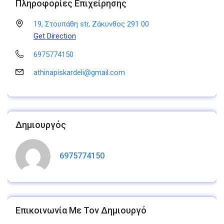
Πληροφορίες Επιχείρησης
19, Στουπάθη str, Ζάκυνθος 291 00
Get Direction
6975774150
athinapiskardeli@gmail.com
Δημιουργός
6975774150
Επικοινωνία Με Τον Δημιουργό