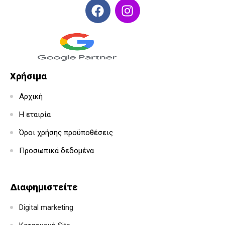
Χρήσιμα
Αρχική
Η εταιρία
Όροι χρήσης προϋποθέσεις
Προσωπικά δεδομένα
Διαφημιστείτε
Digital marketing