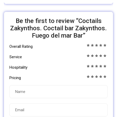
Be the first to review “Coctails
Zakynthos. Coctail bar Zakynthos.
Fuego del mar Bar”
Overall Rating
Service
Hospitality
Pricing