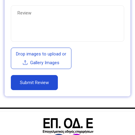
Drop images to upload
or
Gallery Images