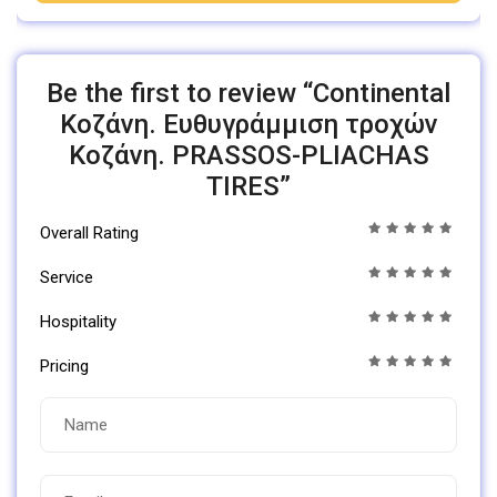
Be the first to review “Continental
Κοζάνη. Ευθυγράμμιση τροχών
Κοζάνη. PRASSOS-PLIACHAS
TIRES”
Overall Rating
Service
Hospitality
Pricing