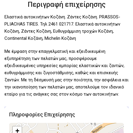
Περιγραφή επιχείρησης
Ελαστικά αυτοκινήτων Κοζάνη. Ζάντες Κοζάνη. PRASSOS-
PLIACHAS TIRES. Τηλ 2461 021717. Ελαστικά αυτοκινήτων
Κοζάνη, Ζάντες Κοζάνη, Ευθυγράμμιση τροχών Κοζάνη,
Continental Κοζάνη, Michelin Κοζάνη
Με έμφαση στην επαγγελματική και εξειδικευμένη
εξυπηρέτηση των πελατών μας, προσφέρουμε
εξειδικευμένες υπηρεσίες εμπορίας ελαστικών και ζαντών,
ευθυγράμμισης και ζυγοστάθμισης, καθώς και επισκευής
ζαντών. Με τη δέσμευσή μας στην ποιότητα, την ασφάλεια και
την ικανοποίηση των πελατών μας, αποτελούμε τον ιδανικό
εταίρο για τις ανάγκες σας στον κόσμο των αυτοκινήτων.
Πληροφορίες Επιχείρησης
+