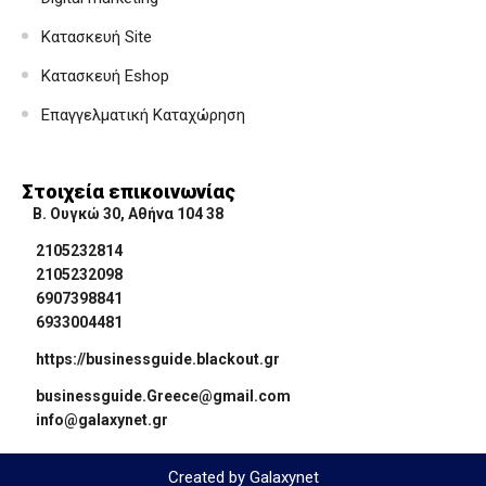
Κατασκευή Site
Κατασκευή Eshop
Επαγγελματική Καταχώρηση
Στοιχεία επικοινωνίας
Β. Ουγκώ 30, Αθήνα 104 38
2105232814
2105232098
6907398841
6933004481
https://businessguide.blackout.gr
businessguide.Greece@gmail.com
info@galaxynet.gr
Created by Galaxynet