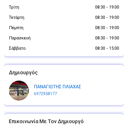
Τρίτη
08:30
-
19:00
Τετάρτη
08:30
-
19:00
Πέμπτη
08:30
-
19:00
Παρασκευή
08:30
-
19:00
Σάββατο
08:30
-
15:00
Δημιουργός
ΠΑΝΑΓΙΩΤΗΣ ΠΛΙΑΧΑΣ
6972958177
Επικοινωνία Με Τον Δημιουργό