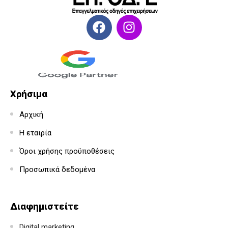
Χρήσιμα
Αρχική
Η εταιρία
Όροι χρήσης προϋποθέσεις
Προσωπικά δεδομένα
Διαφημιστείτε
Digital marketing