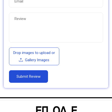
Drop images to upload
or
Gallery Images