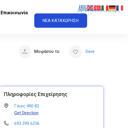
Σύνδεση/Εγγραφή
Επικοινωνία
ΝΕΑ ΚΑΤΑΧΩΡΗΣΗ
Μοιράσου το
Save
Πληροφορίες Επιχείρησης
Γάιος 490 82
Get Direction
693 299 6256