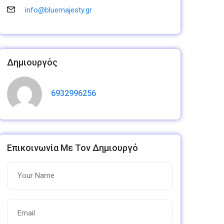
info@bluemajesty.gr
Δημιουργός
6932996256
Επικοινωνία Με Τον Δημιουργό