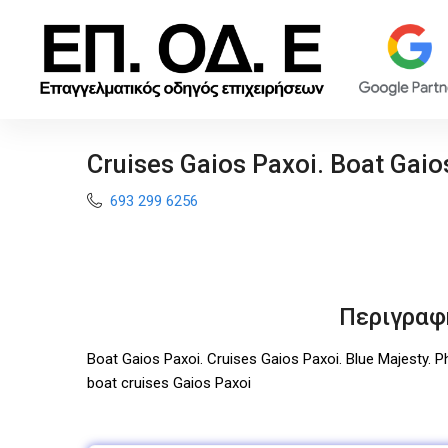
Cruises Gaios Paxoi. Boat Gaio
693 299 6256
Περιγραφ
Boat Gaios Paxoi. Cruises Gaios Paxoi. Blue Majesty. 
boat cruises Gaios Paxoi