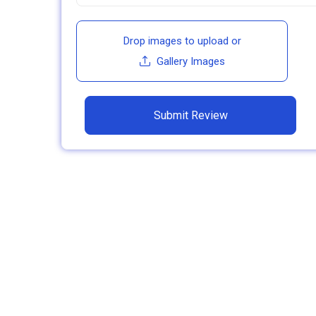
Drop images to upload
or
Gallery Images