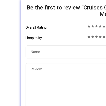
Be the first to review “Cruises
Ma
Overall Rating
Hospitality