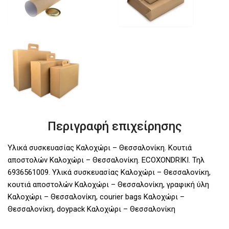
Περιγραφή επιχείρησης
Υλικά συσκευασίας Καλοχώρι – Θεσσαλονίκη. Κουτιά
αποστολών Καλοχώρι – Θεσσαλονίκη. ECOXONDRIKI. Τηλ
6936561009. Υλικά συσκευασίας Καλοχώρι – Θεσσαλονίκη,
κουτιά αποστολών Καλοχώρι – Θεσσαλονίκη, γραφική ύλη
Καλοχώρι – Θεσσαλονίκη, courier bags Καλοχώρι –
Θεσσαλονίκη, doypack Καλοχώρι – Θεσσαλονίκη