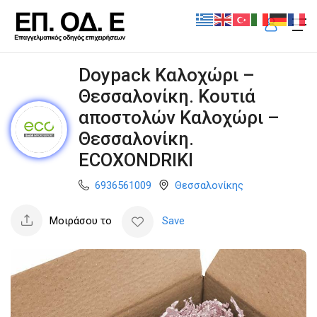
Doypack Καλοχώρι –
Θεσσαλονίκη. Κουτιά
αποστολών Καλοχώρι –
Θεσσαλονίκη.
ECOXONDRIKI
6936561009
Θεσσαλονίκης
Μοιράσου το
Save