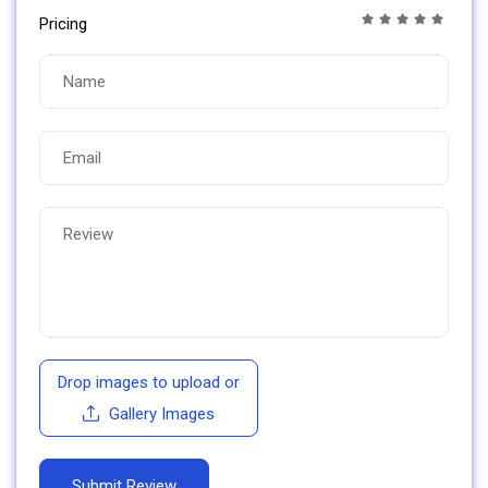
Pricing
Drop images to upload
or
Gallery Images