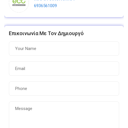
6936561009
Επικοινωνία Με Τον Δημιουργό