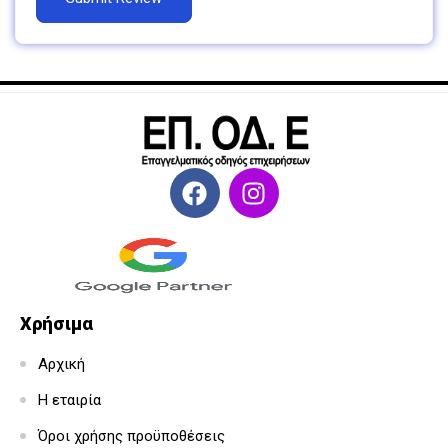
Χρήσιμα
Αρχική
Η εταιρία
Όροι χρήσης προϋποθέσεις