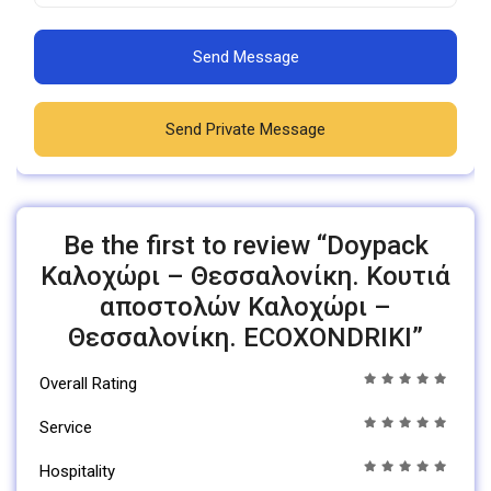
Send Message
Send Private Message
Be the first to review “Doypack
Καλοχώρι – Θεσσαλονίκη. Κουτιά
αποστολών Καλοχώρι –
Θεσσαλονίκη. ECOXONDRIKI”
Overall Rating
Service
Hospitality