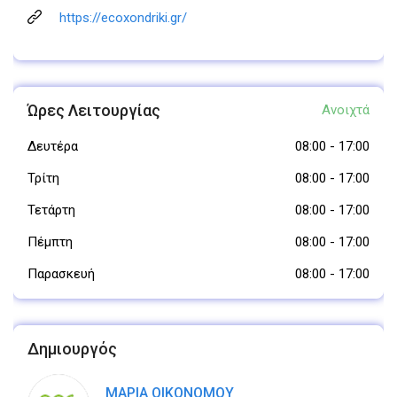
https://ecoxondriki.gr/
Ώρες Λειτουργίας
Ανοιχτά
Δευτέρα
08:00
-
17:00
Τρίτη
08:00
-
17:00
Τετάρτη
08:00
-
17:00
Πέμπτη
08:00
-
17:00
Παρασκευή
08:00
-
17:00
Δημιουργός
ΜΑΡΙΑ ΟΙΚΟΝΟΜΟΥ