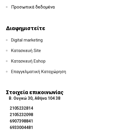
Προσωπικά δεδομένα
Διαφημιστείτε
Digital marketing
Κατασκευή Site
Κατασκευή Eshop
Επαγγελματική Καταχώρηση
Στοιχεία επικοινωνίας
Β. Ουγκώ 30, Αθήνα 104 38
2105232814
2105232098
6907398841
6933004481