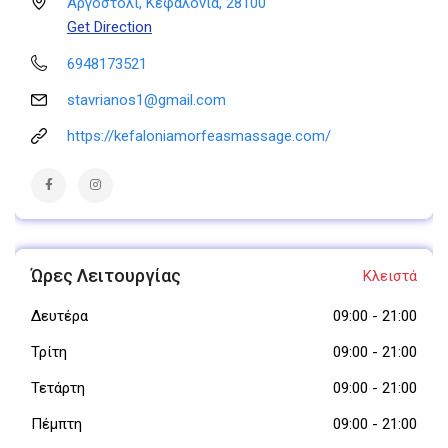
Αργοστόλι, Κεφαλονιά, 28100
Get Direction
6948173521
stavrianos1@gmail.com
https://kefaloniamorfeasmassage.com/
Ώρες Λειτουργίας
Κλειστά
Δευτέρα
09:00
-
21:00
Τρίτη
09:00
-
21:00
Τετάρτη
09:00
-
21:00
Πέμπτη
09:00
-
21:00