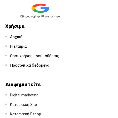
Χρήσιμα
Αρχική
Η εταιρία
Όροι χρήσης προϋποθέσεις
Προσωπικά δεδομένα
Διαφημιστείτε
Digital marketing
Κατασκευή Site
Κατασκευή Eshop