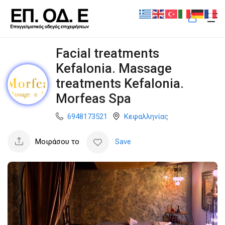
Facial treatments
Kefalonia. Massage
treatments Kefalonia.
Morfeas Spa
6948173521
Κεφαλληνίας
Μοιράσου το
Save