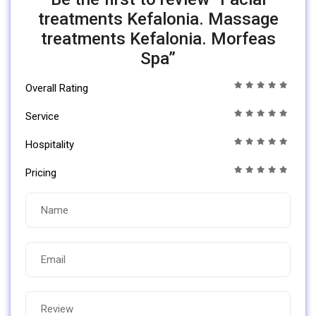
treatments Kefalonia. Massage
treatments Kefalonia. Morfeas
Spa”
Overall Rating
Service
Hospitality
Pricing