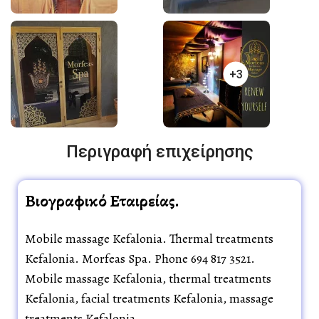
+3
Περιγραφή επιχείρησης
Βιογραφικό Εταιρείας.
Mobile massage Kefalonia. Thermal treatments
Kefalonia. Morfeas Spa. Phone 694 817 3521.
Mobile massage Kefalonia, thermal treatments
Kefalonia, facial treatments Kefalonia, massage
treatments Kefalonia