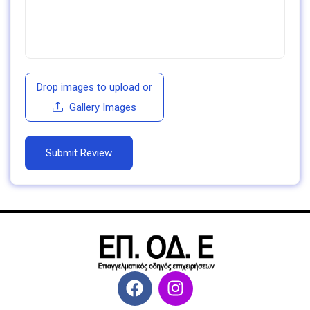
Drop images to upload
or
Gallery Images