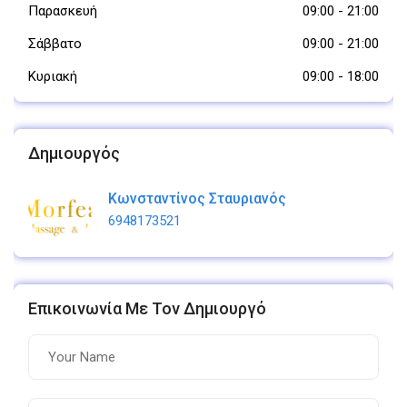
Παρασκευή
09:00
-
21:00
Σάββατο
09:00
-
21:00
Κυριακή
09:00
-
18:00
Δημιουργός
Κωνσταντίνος Σταυριανός
6948173521
Επικοινωνία Με Τον Δημιουργό