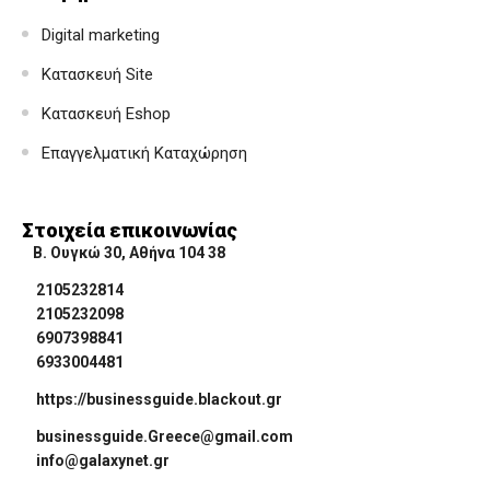
Digital marketing
Κατασκευή Site
Κατασκευή Eshop
Επαγγελματική Καταχώρηση
Στοιχεία επικοινωνίας
Β. Ουγκώ 30, Αθήνα 104 38
2105232814
2105232098
6907398841
6933004481
https://businessguide.blackout.gr
businessguide.Greece@gmail.com
info@galaxynet.gr