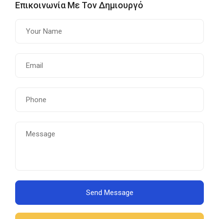
Επικοινωνία Με Τον Δημιουργό
Send Message