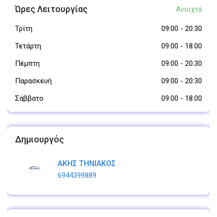
Ώρες Λειτουργίας
Ανοιχτά
Τρίτη
09:00
-
20:30
Τετάρτη
09:00
-
18:00
Πέμπτη
09:00
-
20:30
Παρασκευή
09:00
-
20:30
Σάββατο
09:00
-
18:00
Δημιουργός
ΑΚΗΣ ΤΗΝΙΑΚΟΣ
6944399889