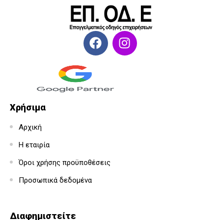
Χρήσιμα
Αρχική
Η εταιρία
Όροι χρήσης προϋποθέσεις
Προσωπικά δεδομένα
Διαφημιστείτε