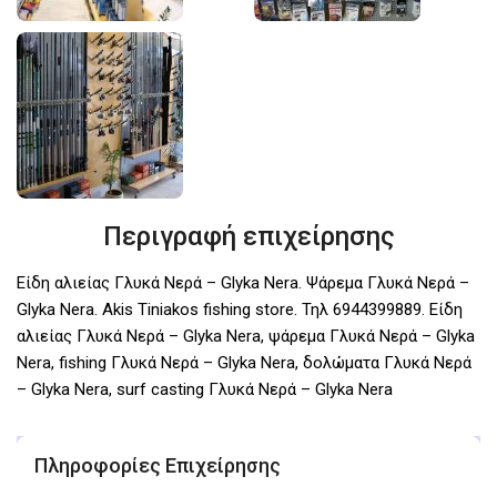
Περιγραφή επιχείρησης
Είδη αλιείας Γλυκά Νερά – Glyka Nera. Ψάρεμα Γλυκά Νερά –
Glyka Nera. Akis Tiniakos fishing store. Τηλ 6944399889. Είδη
αλιείας Γλυκά Νερά – Glyka Nera, ψάρεμα Γλυκά Νερά – Glyka
Nera, fishing Γλυκά Νερά – Glyka Nera, δολώματα Γλυκά Νερά
– Glyka Nera, surf casting Γλυκά Νερά – Glyka Nera
Πληροφορίες Επιχείρησης