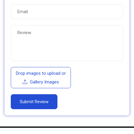
Drop images to upload
or
Gallery Images