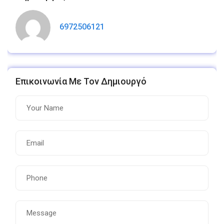
6972506121
Επικοινωνία Με Τον Δημιουργό