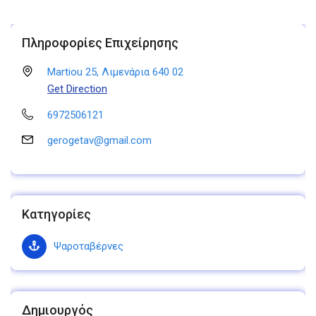
Πληροφορίες Επιχείρησης
Martiou 25, Λιμενάρια 640 02
Get Direction
6972506121
gerogetav@gmail.com
Κατηγορίες
Ψαροταβέρνες
Δημιουργός