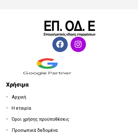
Χρήσιμα
Αρχική
Η εταιρία
Όροι χρήσης προϋποθέσεις
Προσωπικά δεδομένα