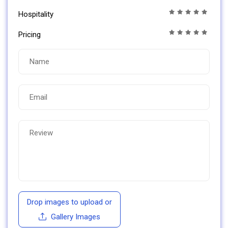
Hospitality
Pricing
Drop images to upload
or
Gallery Images