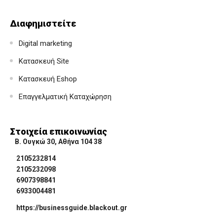
Διαφημιστείτε
Digital marketing
Κατασκευή Site
Κατασκευή Eshop
Επαγγελματική Καταχώρηση
Στοιχεία επικοινωνίας
Β. Ουγκώ 30, Αθήνα 104 38
2105232814
2105232098
6907398841
6933004481
https://businessguide.blackout.gr