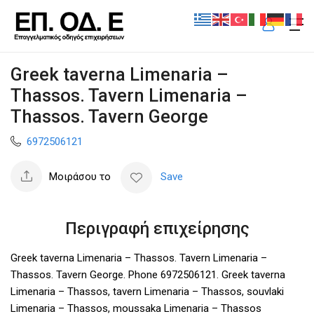
Greek taverna Limenaria –
Thassos. Tavern Limenaria –
Thassos. Tavern George
6972506121
Μοιράσου το
Save
Περιγραφή επιχείρησης
Greek taverna Limenaria – Thassos. Tavern Limenaria –
Thassos. Tavern George. Phone 6972506121. Greek taverna
Limenaria – Thassos, tavern Limenaria – Thassos, souvlaki
Limenaria – Thassos, moussaka Limenaria – Thassos