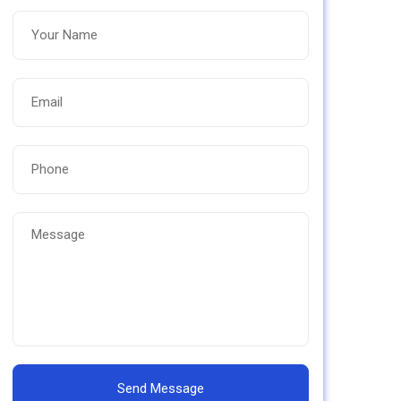
Send Message