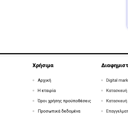
Χρήσιμα
Διαφημιστ
Αρχική
Digital mar
Η εταιρία
Κατασκευή 
Όροι χρήσης προϋποθέσεις
Κατασκευή
Προσωπικά δεδομένα
Επαγγελμα