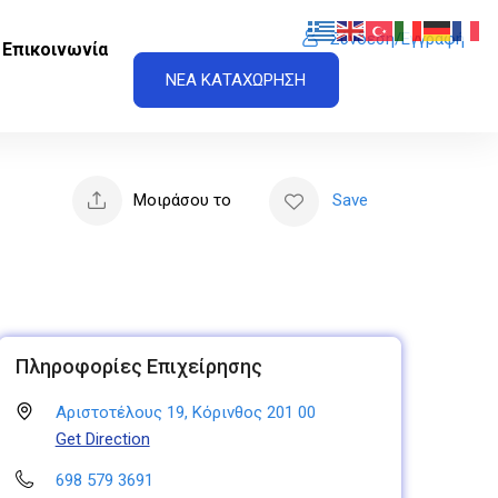
Σύνδεση/Εγγραφή
Επικοινωνία
ΝΕΑ ΚΑΤΑΧΩΡΗΣΗ
Μοιράσου το
Save
Πληροφορίες Επιχείρησης
Αριστοτέλους 19, Κόρινθος 201 00
Get Direction
698 579 3691