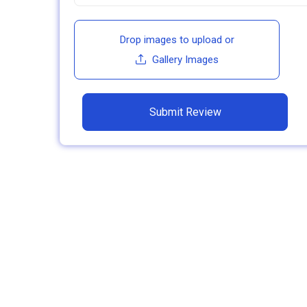
Drop images to upload
or
Gallery Images