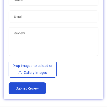
Drop images to upload
or
Gallery Images