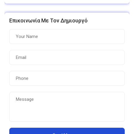
Επικοινωνία Με Τον Δημιουργό