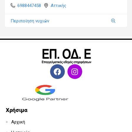
6988447458
Αττικής
Περιποίηση νυχιών
Χρήσιμα
Αρχική