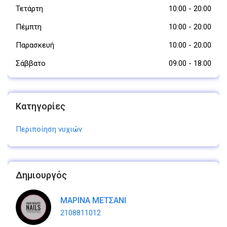
Τετάρτη
10:00
-
20:00
Πέμπτη
10:00
-
20:00
Παρασκευή
10:00
-
20:00
Σάββατο
09:00
-
18:00
Κατηγορίες
Περιποίηση νυχιών
Δημιουργός
ΜΑΡΙΝΑ ΜΕΤΣΑΝI
2108811012