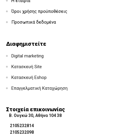
Η εταιρία
Όροι χρήσης προϋποθέσεις
Προσωπικά δεδομένα
Διαφημιστείτε
Digital marketing
Κατασκευή Site
Κατασκευή Eshop
Επαγγελματική Καταχώρηση
Στοιχεία επικοινωνίας
Β. Ουγκώ 30, Αθήνα 104 38
2105232814
2105232098