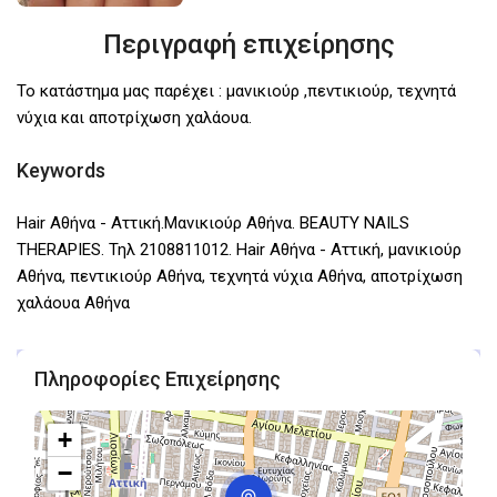
Περιγραφή επιχείρησης
Το κατάστημα μας παρέχει : μανικιούρ ,πεντικιούρ, τεχνητά
νύχια και αποτρίχωση χαλάουα.
Keywords
Hair Αθήνα - Αττική.Μανικιούρ Αθήνα. BEAUTY NAILS
THERAPIES. Τηλ 2108811012. Hair Αθήνα - Αττική, μανικιούρ
Αθήνα, πεντικιούρ Αθήνα, τεχνητά νύχια Αθήνα, αποτρίχωση
χαλάουα Αθήνα
Πληροφορίες Επιχείρησης
+
−