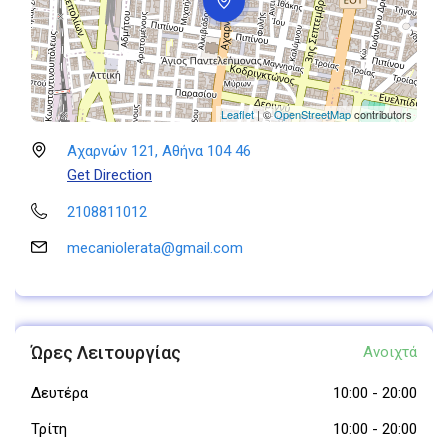
Leaflet
| ©
OpenStreetMap
contributors
Αχαρνών 121, Αθήνα 104 46
Get Direction
2108811012
mecaniolerata@gmail.com
Ώρες Λειτουργίας
Ανοιχτά
Δευτέρα
10:00
-
20:00
Τρίτη
10:00
-
20:00