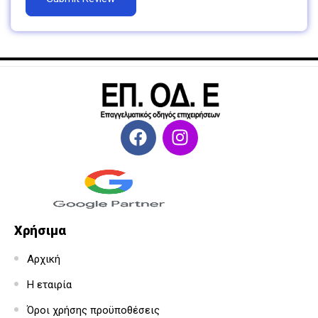
Χρήσιμα
Αρχική
Η εταιρία
Όροι χρήσης προϋποθέσεις