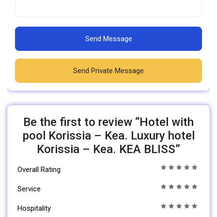
Send Message
Send Private Message
Be the first to review “Hotel with
pool Korissia – Kea. Luxury hotel
Korissia – Kea. KEA BLISS”
Overall Rating
Service
Hospitality