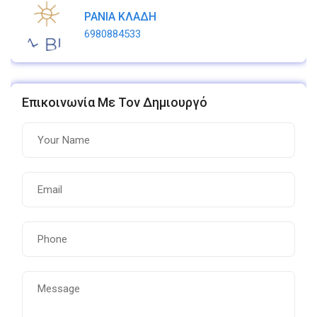
ΡΑΝΙΑ ΚΛΑΔΗ
6980884533
Επικοινωνία Με Τον Δημιουργό