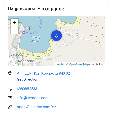
Πληροφορίες Επιχείρησης
+
−
Leaflet
| ©
OpenStreetMap
contributors
ΑΓ.ΓΕΩΡΓΙΟΣ, Κορησσία 840 02
Get Direction
6980884533
info@keabliss.com
https://keabliss.com/el/