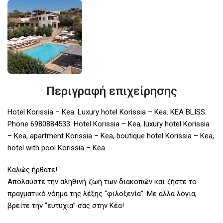
Περιγραφή επιχείρησης
Hotel Korissia – Kea. Luxury hotel Korissia – Kea. KEA BLISS.
Phone 6980884533. Hotel Korissia – Kea, luxury hotel Korissia
– Kea, apartment Korissia – Kea, boutique hotel Korissia – Kea,
hotel with pool Korissia – Kea
Καλώς ήρθατε!
Απολαύστε την αληθινή ζωή των διακοπών και ζήστε το
πραγματικό νόημα της λέξης “φιλοξενία”. Με άλλα λόγια,
βρείτε την “ευτυχία” σας στην Κέα!