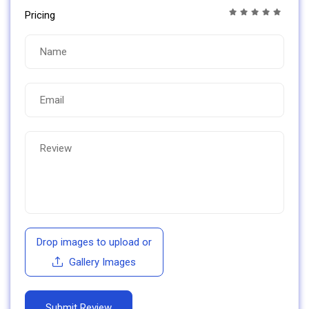
Pricing
Drop images to upload
or
Gallery Images