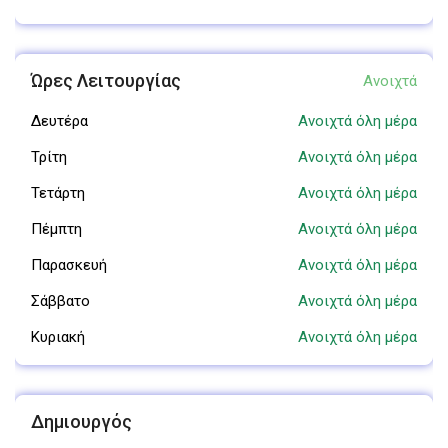
Ώρες Λειτουργίας
Ανοιχτά
Δευτέρα
Ανοιχτά όλη μέρα
Τρίτη
Ανοιχτά όλη μέρα
Τετάρτη
Ανοιχτά όλη μέρα
Πέμπτη
Ανοιχτά όλη μέρα
Παρασκευή
Ανοιχτά όλη μέρα
Σάββατο
Ανοιχτά όλη μέρα
Κυριακή
Ανοιχτά όλη μέρα
Δημιουργός