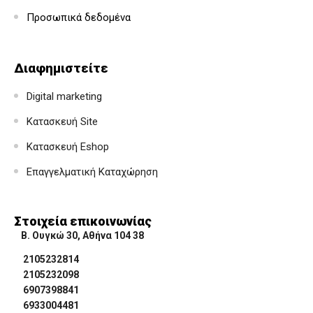
Προσωπικά δεδομένα
Διαφημιστείτε
Digital marketing
Κατασκευή Site
Κατασκευή Eshop
Επαγγελματική Καταχώρηση
Στοιχεία επικοινωνίας
Β. Ουγκώ 30, Αθήνα 104 38
2105232814
2105232098
6907398841
6933004481