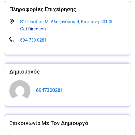
Πληροφορίες Επιχείρησης
Β' Πάροδος Μ. Αλεξάνδρου 4, Κατερίνη 601 00
Get Direction
694 730 0281
Δημιουργός
6947300281
Επικοινωνία Με Τον Δημιουργό