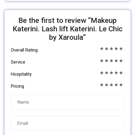
Be the first to review “Makeup
Katerini. Lash lift Katerini. Le Chic
by Xaroula”
Overall Rating
Service
Hospitality
Pricing