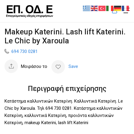
Makeup Katerini. Lash lift Katerini.
Le Chic by Xaroula
694 730 0281
Μοιράσου το
Save
Περιγραφή επιχείρησης
Κατάστημα καλλυντικών Κατερίνη. Καλλυντικά Κατερίνη. Le
Chic by Xaroula. Τηλ 694 730 0281. Κατάστημα καλλυντικών
Κατερίνη, καλλυντικά Κατερίνη, προιόντα καλλυντικών
Κατερίνη, makeup Katerini, lash lift Katerini