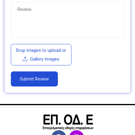
Drop images to upload
or
Gallery Images