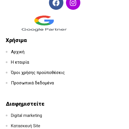
Χρήσιμα
Αρχική
Η εταιρία
Όροι χρήσης προϋποθέσεις
Προσωπικά δεδομένα
Διαφημιστείτε
Digital marketing
Κατασκευή Site