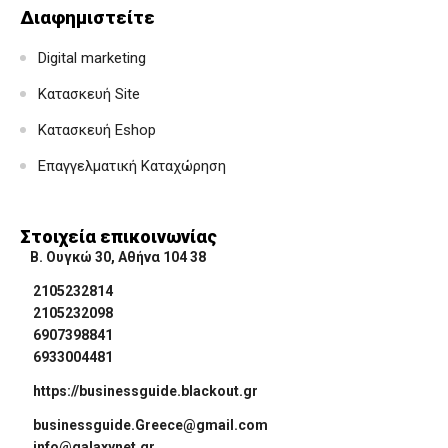
Διαφημιστείτε
Digital marketing
Κατασκευή Site
Κατασκευή Eshop
Επαγγελματική Καταχώρηση
Στοιχεία επικοινωνίας
Β. Ουγκώ 30, Αθήνα 104 38
2105232814
2105232098
6907398841
6933004481
https://businessguide.blackout.gr
businessguide.Greece@gmail.com
info@galaxynet.gr