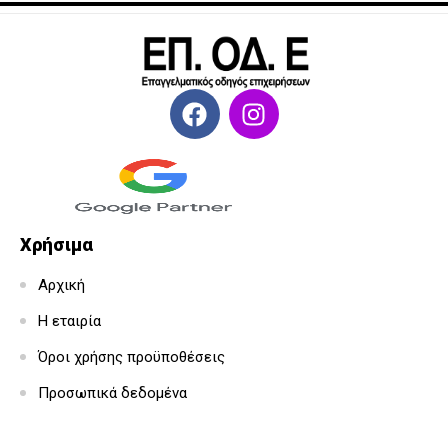
Χρήσιμα
Αρχική
Η εταιρία
Όροι χρήσης προϋποθέσεις
Προσωπικά δεδομένα