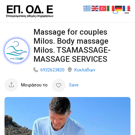
Massage for couples
Milos. Body massage
Milos. TSAMASSAGE-
MASSAGE SERVICES
6932623820
Κυκλάδων
Μοιράσου το
Save