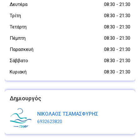
Δευτέρα
08:30
-
21:30
Τρίτη
08:30
-
21:30
Τετάρτη
08:30
-
21:30
Πέμπτη
08:30
-
21:30
Παρασκευή
08:30
-
21:30
Σάββατο
08:30
-
21:30
Κυριακή
08:30
-
21:30
Δημιουργός
ΝΙΚΟΛΑΟΣ ΤΣΑΜΑΣΦΥΡΗΣ
6932623820