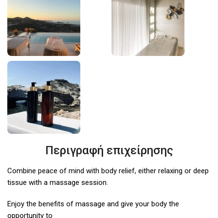
Περιγραφή επιχείρησης
Combine peace of mind with body relief, either relaxing or deep
tissue with a massage session.
Enjoy the benefits of massage and give your body the
opportunity to