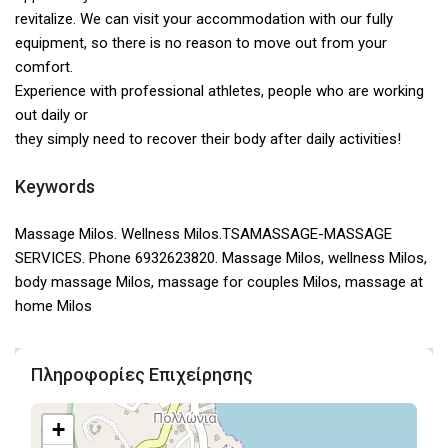
revitalize. We can visit your accommodation with our fully
equipment, so there is no reason to move out from your
comfort.
Experience with professional athletes, people who are working
out daily or
they simply need to recover their body after daily activities!
Keywords
Massage Milos. Wellness Milos.TSAMASSAGE-MASSAGE
SERVICES. Phone 6932623820. Massage Milos, wellness Milos,
body massage Milos, massage for couples Milos, massage at
home Milos
Πληροφορίες Επιχείρησης
+