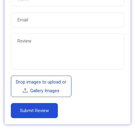
Drop images to upload
or
Gallery Images