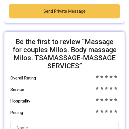
Send Private Message
Be the first to review “Massage
for couples Milos. Body massage
Milos. TSAMASSAGE-MASSAGE
SERVICES”
Overall Rating
Service
Hospitality
Pricing