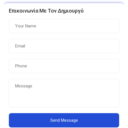
Επικοινωνία Με Τον Δημιουργό
Send Message